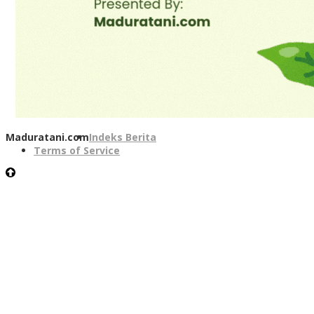
Maduratani.com
Indeks Berita
Terms of Service