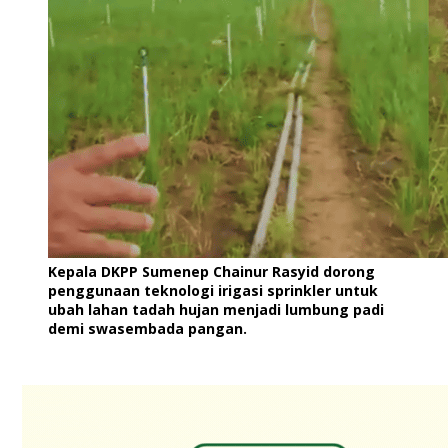
Kepala DKPP Sumenep Chainur Rasyid dorong
penggunaan teknologi irigasi sprinkler untuk
ubah lahan tadah hujan menjadi lumbung padi
demi swasembada pangan.