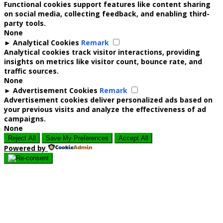
Functional cookies support features like content sharing
on social media, collecting feedback, and enabling third-
party tools.
None
►
Analytical Cookies
Remark
Analytical cookies track visitor interactions, providing
insights on metrics like visitor count, bounce rate, and
traffic sources.
None
►
Advertisement Cookies
Remark
Advertisement cookies deliver personalized ads based on
your previous visits and analyze the effectiveness of ad
campaigns.
None
Reject All
Save My Preferences
Accept All
Powered by