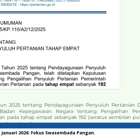
r Januari 2026: Fokus Swasembada Pangan.