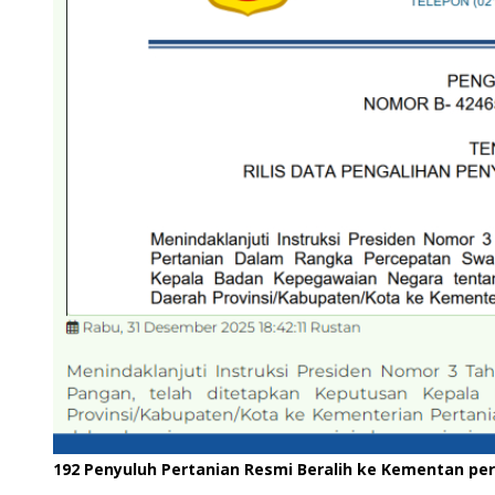
192 Penyuluh Pertanian Resmi Beralih ke Kementan pe