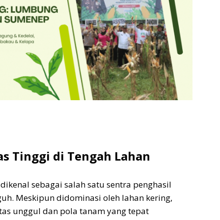
as Tinggi di Tengah Lahan
ikenal sebagai salah satu sentra penghasil
uh. Meskipun didominasi oleh lahan kering,
tas unggul dan pola tanam yang tepat