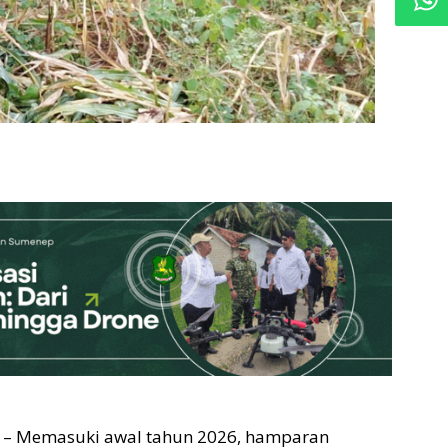
– Memasuki awal tahun 2026, hamparan