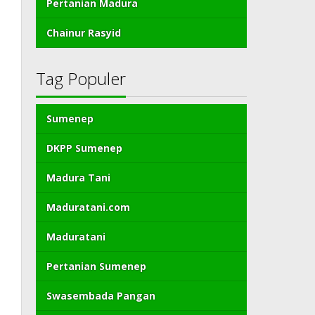
Pertanian Madura
Chainur Rasyid
Tag Populer
Sumenep
DKPP Sumenep
Madura Tani
Maduratani.com
Maduratani
Pertanian Sumenep
Swasembada Pangan