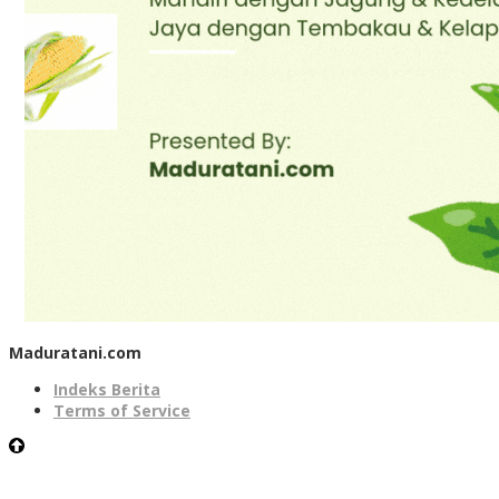
Maduratani.com
Indeks Berita
Terms of Service