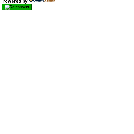
Powered by