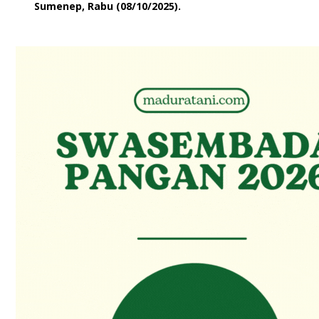
Sumenep, Rabu (08/10/2025).