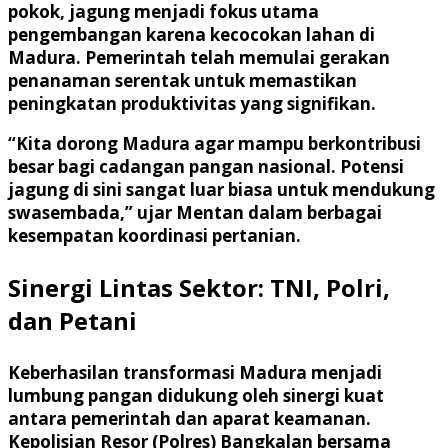
pokok,
jagung
menjadi fokus utama
pengembangan karena kecocokan lahan di
Madura. Pemerintah telah memulai gerakan
penanaman serentak untuk memastikan
peningkatan produktivitas yang signifikan.
“Kita dorong Madura agar mampu berkontribusi
besar bagi cadangan pangan nasional. Potensi
jagung di sini sangat luar biasa untuk mendukung
swasembada,” ujar Mentan dalam berbagai
kesempatan koordinasi pertanian.
Sinergi Lintas Sektor: TNI, Polri,
dan Petani
Keberhasilan transformasi Madura menjadi
lumbung pangan didukung oleh sinergi kuat
antara pemerintah dan aparat keamanan.
Kepolisian Resor (Polres) Bangkalan
bersama