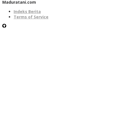
Maduratani.com
Indeks Berita
Terms of Service