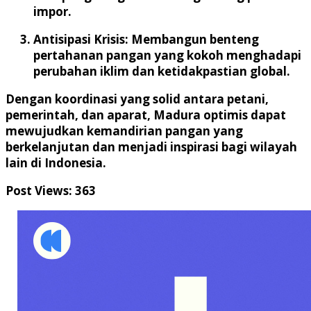
impor.
Antisipasi Krisis:
Membangun benteng
pertahanan pangan yang kokoh menghadapi
perubahan iklim dan ketidakpastian global.
Dengan koordinasi yang solid antara petani,
pemerintah, dan aparat, Madura optimis dapat
mewujudkan kemandirian pangan yang
berkelanjutan dan menjadi inspirasi bagi wilayah
lain di Indonesia.
Post Views:
363