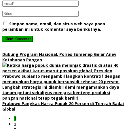
Simpan nama, email, dan situs web saya pada
peramban ini untuk komentar saya berikutnya.
Dukung Program Nasional, Polres Sumenep Gelar Anev
Ketahanan Pangan
Prabowo Pangkas Harga Pupuk 20 Persen di Tengah Badai
Global
1
2