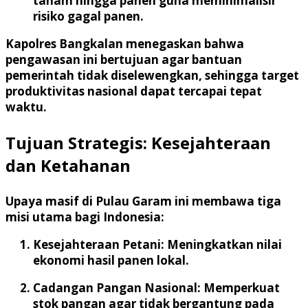
tanam hingga panen guna meminimalisir
risiko gagal panen.
Kapolres Bangkalan menegaskan bahwa
pengawasan ini bertujuan agar bantuan
pemerintah tidak diselewengkan, sehingga target
produktivitas nasional dapat tercapai tepat
waktu.
Tujuan Strategis: Kesejahteraan
dan Ketahanan
Upaya masif di Pulau Garam ini membawa tiga
misi utama bagi Indonesia:
Kesejahteraan Petani:
Meningkatkan nilai
ekonomi hasil panen lokal.
Cadangan Pangan Nasional:
Memperkuat
stok pangan agar tidak bergantung pada