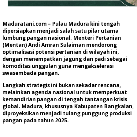
Maduratani.com
– Pulau Madura kini tengah
dipersiapkan menjadi salah satu pilar utama
lumbung pangan nasional. Menteri Pertanian
(Mentan) Andi Amran Sulaiman mendorong
optimalisasi potensi pertanian di wilayah ini,
dengan menempatkan jagung dan padi sebagai
komoditas unggulan guna mengakselerasi
swasembada pangan.
Langkah strategis ini bukan sekadar rencana,
melainkan agenda nasional untuk memperkuat
kemandirian pangan di tengah tantangan krisis
global. Madura, khususnya Kabupaten Bangkalan,
diproyeksikan menjadi tulang punggung produksi
pangan pada tahun 2025.