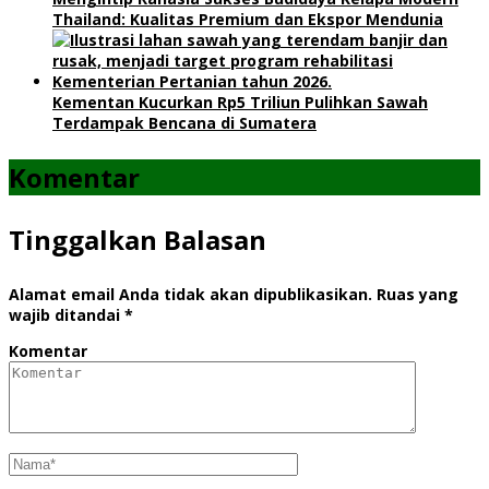
Thailand: Kualitas Premium dan Ekspor Mendunia
Kementan Kucurkan Rp5 Triliun Pulihkan Sawah
Terdampak Bencana di Sumatera
Komentar
Tinggalkan Balasan
Alamat email Anda tidak akan dipublikasikan.
Ruas yang
wajib ditandai
*
Komentar