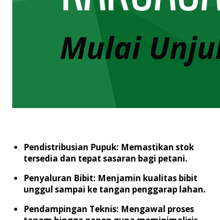
Pendistribusian Pupuk:
Memastikan stok
tersedia dan tepat sasaran bagi petani.
Penyaluran Bibit:
Menjamin kualitas bibit
unggul sampai ke tangan penggarap lahan.
Pendampingan Teknis:
Mengawal proses