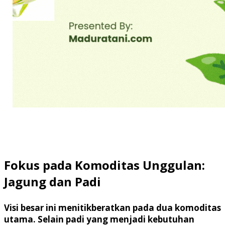
Fokus pada Komoditas Unggulan:
Jagung dan Padi
Visi besar ini menitikberatkan pada dua komoditas
utama. Selain padi yang menjadi kebutuhan