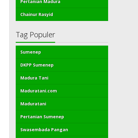
Pertanian Madura
Chainur Rasyid
Tag Populer
Sumenep
DKPP Sumenep
Madura Tani
Maduratani.com
Maduratani
Pertanian Sumenep
Swasembada Pangan