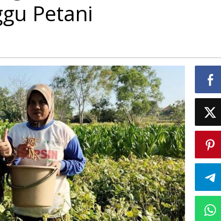
gu Petani