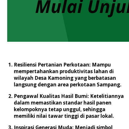
Resiliensi Pertanian Perkotaan:
Mampu
mempertahankan produktivitas lahan di
wilayah Desa Kamoning yang berbatasan
langsung dengan area perkotaan Sampang.
Pengawal Kualitas Hasil Bumi:
Ketelitiannya
dalam memastikan standar hasil panen
kelompoknya tetap unggul, sehingga
memiliki nilai tawar tinggi di pasar lokal.
Inspirasi Generasi Muda:
Menjadi simbol