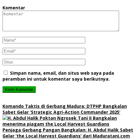
Komentar
Simpan nama, email, dan situs web saya pada
peramban ini untuk komentar saya berikutnya.
Komando Taktis di Gerbang Madura: DTPHP Bangkalan
Sabet Gelar ‘Strategic Agri-Action Commander 2025’
Penjaga Gerbang Pangan Bangkalan: H. Abdul Halik Sabet
Gelar ‘the Local Harvest Guardians’ dari Maduratani.com