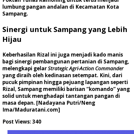
lumbung pangan andalan di Kecamatan Kota
Sampang.
Sinergi untuk Sampang yang Lebih
Hijau
Keberhasilan Rizal ini juga menjadi kado manis
bagi sinergi pembangunan pertanian di Sampang,
melengkapi gelar
Strategic Agri-Action Commander
yang diraih oleh kedinasan setempat. Kini, dari
pucuk pimpinan hingga pejuang lapangan seperti
Rizal, Sampang memiliki barisan “komando” yang
solid untuk menghadapi tantangan pangan di
masa depan.
[Nadayana Putri/Neng
Ima/Maduratani.com]
Post Views:
340