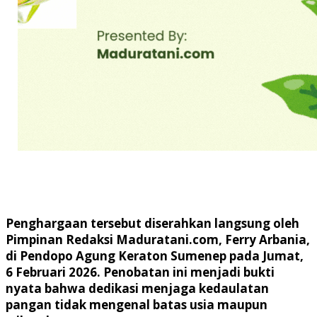
Penghargaan tersebut diserahkan langsung oleh
Pimpinan Redaksi Maduratani.com, Ferry Arbania,
di Pendopo Agung Keraton Sumenep pada Jumat,
6 Februari 2026. Penobatan ini menjadi bukti
nyata bahwa dedikasi menjaga kedaulatan
pangan tidak mengenal batas usia maupun