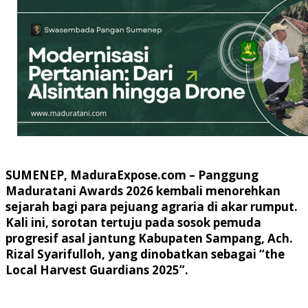
SUMENEP, MaduraExpose.com
– Panggung
Maduratani Awards 2026 kembali menorehkan
sejarah bagi para pejuang agraria di akar rumput.
Kali ini, sorotan tertuju pada sosok pemuda
progresif asal jantung Kabupaten Sampang,
Ach.
Rizal Syarifulloh
, yang dinobatkan sebagai
“the
Local Harvest Guardians 2025”
.