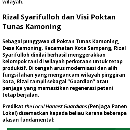
wilayah.
Rizal Syarifulloh dan Visi Poktan
Tunas Kamoning
Sebagai punggawa di
Poktan Tunas Kamoning
,
Desa Kamoning, Kecamatan Kota Sampang, Rizal
Syarifulloh dinilai berhasil menggerakkan
kelompok tani di wilayah perkotaan untuk tetap
produktif. Di tengah arus modernisasi dan alih
fungsi lahan yang mengancam wilayah pinggiran
kota, Rizal tampil sebagai “Guardian” atau
penjaga yang memastikan regenerasi petani
tetap berjalan.
Predikat
the Local Harvest Guardians
(Penjaga Panen
Lokal) disematkan kepada beliau karena beberapa
alasan fundamental: