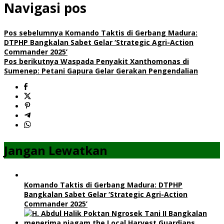
Navigasi pos
Pos sebelumnya
Komando Taktis di Gerbang Madura:
DTPHP Bangkalan Sabet Gelar ‘Strategic Agri-Action
Commander 2025’
Pos berikutnya
Waspada Penyakit Xanthomonas di
Sumenep: Petani Gapura Gelar Gerakan Pengendalian
Jangan Lewatkan
Komando Taktis di Gerbang Madura: DTPHP
Bangkalan Sabet Gelar ‘Strategic Agri-Action
Commander 2025’