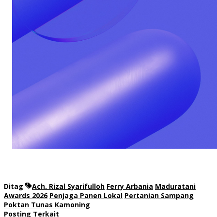
Ditag
Ach. Rizal Syarifulloh
Ferry Arbania
Maduratani
Awards 2026
Penjaga Panen Lokal
Pertanian Sampang
Poktan Tunas Kamoning
Posting Terkait