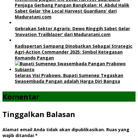
Penjaga Gerbang Pangan Bangkalan: H. Abdul Halik
Sabet Gelar ‘the Local Harvest Guardians’ dari
Maduratani.com
Gebrakan Sektor Agraris: Dewo Ringgih Sabet Gelar
‘Inovation Trailblazer’ dari Maduratani.com
Kadispertan Sampang Dinobatkan Sebagai Strategic
Agri-Action Commander 2025: Simbol Ketegasan
Komando Pangan
Selaras Visi Prabowo, Bupati Sumenep Tegaskan
Swasembada Pangan adalah Harga Diri Bangsa
Komentar
Tinggalkan Balasan
Alamat email Anda tidak akan dipublikasikan.
Ruas yang
wajib ditandai
*