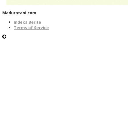
Maduratani.com
Indeks Berita
Terms of Service