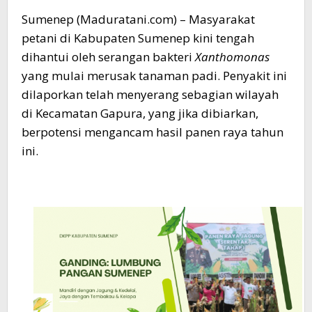
Sumenep (Maduratani.com) – Masyarakat
petani di Kabupaten Sumenep kini tengah
dihantui oleh serangan bakteri
Xanthomonas
yang mulai merusak tanaman padi. Penyakit ini
dilaporkan telah menyerang sebagian wilayah
di Kecamatan Gapura, yang jika dibiarkan,
berpotensi mengancam hasil panen raya tahun
ini.