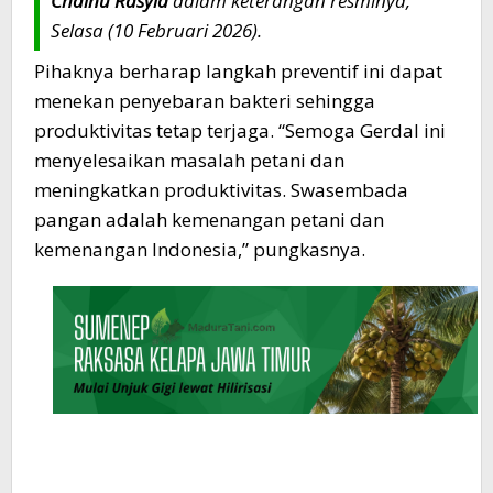
Chainu Rasyid
dalam keterangan resminya,
Selasa (10 Februari 2026).
Pihaknya berharap langkah preventif ini dapat
menekan penyebaran bakteri sehingga
produktivitas tetap terjaga. “Semoga Gerdal ini
menyelesaikan masalah petani dan
meningkatkan produktivitas. Swasembada
pangan adalah kemenangan petani dan
kemenangan Indonesia,” pungkasnya.