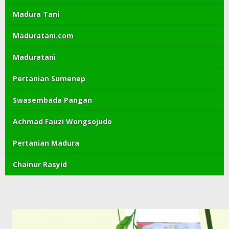
Madura Tani
Maduratani.com
Maduratani
Pertanian Sumenep
Swasembada Pangan
Achmad Fauzi Wongsojudo
Pertanian Madura
Chainur Rasyid