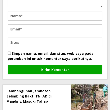
Simpan nama, email, dan situs web saya pada
peramban ini untuk komentar saya berikutnya.
Pembangunan Jembatan
Belimbing Bakti TNI AD di
Manding Masuki Tahap
Pengecoran Tiang