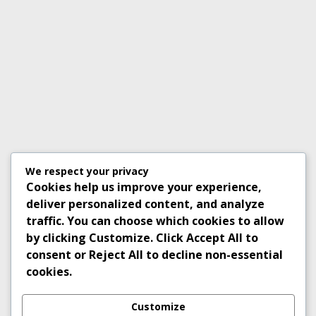
We respect your privacy
Cookies help us improve your experience,
deliver personalized content, and analyze
traffic. You can choose which cookies to allow
by clicking
Customize
. Click
Accept All
to
consent or
Reject All
to decline non-essential
cookies.
Customize