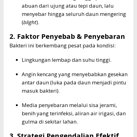
abuan dari ujung atau tepi daun, lalu
menyebar hingga seluruh daun mengering
(
blight
).
2. Faktor Penyebab & Penyebaran
Bakteri ini berkembang pesat pada kondisi:
Lingkungan lembap dan suhu tinggi.
Angin kencang yang menyebabkan gesekan
antar daun (luka pada daun menjadi pintu
masuk bakteri).
Media penyebaran melalui sisa jerami,
benih yang terinfeksi, aliran air irigasi, dan
gulma di sekitar lahan.
3. Strategi Pengendalian Efektif