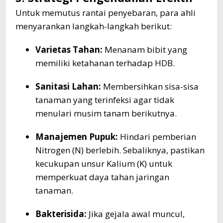
Untuk memutus rantai penyebaran, para ahli
menyarankan langkah-langkah berikut:
Varietas Tahan:
Menanam bibit yang
memiliki ketahanan terhadap HDB.
Sanitasi Lahan:
Membersihkan sisa-sisa
tanaman yang terinfeksi agar tidak
menulari musim tanam berikutnya.
Manajemen Pupuk:
Hindari pemberian
Nitrogen (N) berlebih. Sebaliknya, pastikan
kecukupan unsur Kalium (K) untuk
memperkuat daya tahan jaringan
tanaman.
Bakterisida:
Jika gejala awal muncul,