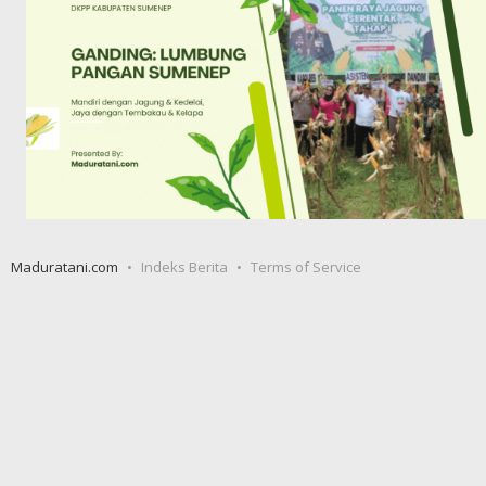
Maduratani.com
Indeks Berita
Terms of Service