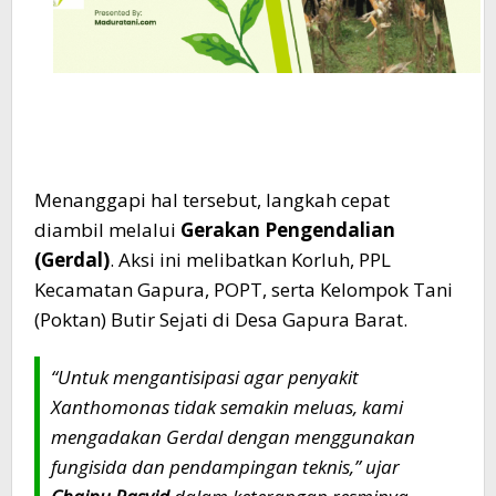
Menanggapi hal tersebut, langkah cepat
diambil melalui
Gerakan Pengendalian
(Gerdal)
. Aksi ini melibatkan Korluh, PPL
Kecamatan Gapura, POPT, serta Kelompok Tani
(Poktan) Butir Sejati di Desa Gapura Barat.
“Untuk mengantisipasi agar penyakit
Xanthomonas
tidak semakin meluas, kami
mengadakan Gerdal dengan menggunakan
fungisida dan pendampingan teknis,” ujar