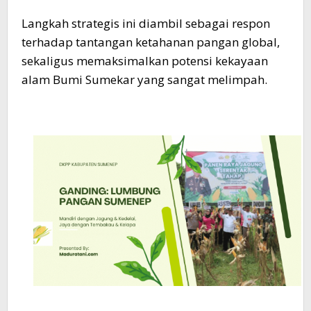
Langkah strategis ini diambil sebagai respon
terhadap tantangan ketahanan pangan global,
sekaligus memaksimalkan potensi kekayaan
alam Bumi Sumekar yang sangat melimpah.