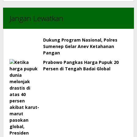
Jangan Lewatkan
Dukung Program Nasional, Polres
Sumenep Gelar Anev Ketahanan
Pangan
Prabowo Pangkas Harga Pupuk 20
Persen di Tengah Badai Global