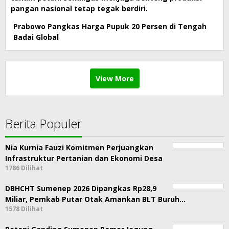
Prabowo Pangkas Harga Pupuk 20 Persen di Tengah
Badai Global
View More
Berita Populer
Nia Kurnia Fauzi Komitmen Perjuangkan
Infrastruktur Pertanian dan Ekonomi Desa
1786 Dilihat
DBHCHT Sumenep 2026 Dipangkas Rp28,9
Miliar, Pemkab Putar Otak Amankan BLT Buruh…
1578 Dilihat