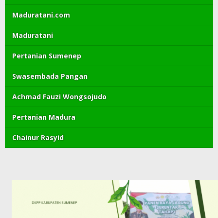
Maduratani.com
Maduratani
Pertanian Sumenep
Swasembada Pangan
Achmad Fauzi Wongsojudo
Pertanian Madura
Chainur Rasyid