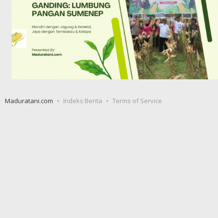
Maduratani.com
Indeks Berita
Terms of Service