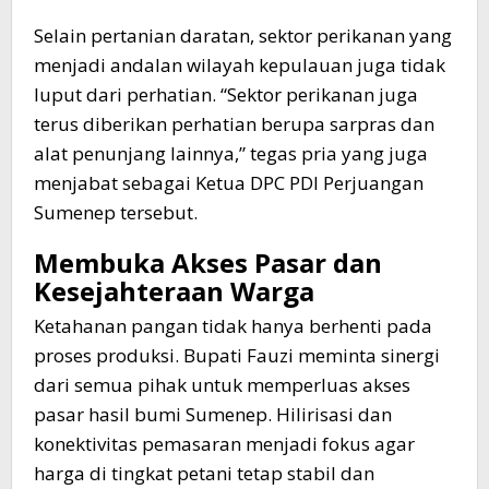
Selain pertanian daratan, sektor perikanan yang
menjadi andalan wilayah kepulauan juga tidak
luput dari perhatian. “Sektor perikanan juga
terus diberikan perhatian berupa sarpras dan
alat penunjang lainnya,” tegas pria yang juga
menjabat sebagai Ketua DPC PDI Perjuangan
Sumenep tersebut.
Membuka Akses Pasar dan
Kesejahteraan Warga
Ketahanan pangan tidak hanya berhenti pada
proses produksi. Bupati Fauzi meminta sinergi
dari semua pihak untuk memperluas akses
pasar hasil bumi Sumenep. Hilirisasi dan
konektivitas pemasaran menjadi fokus agar
harga di tingkat petani tetap stabil dan