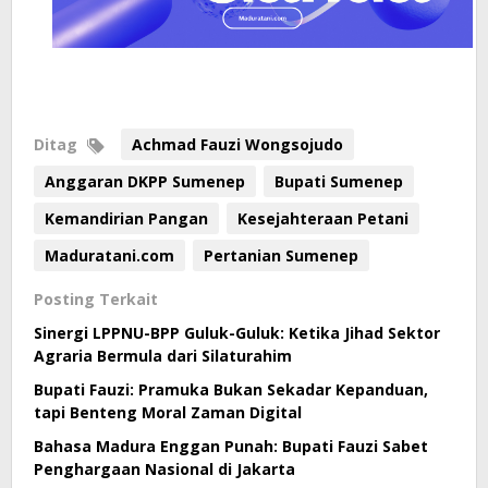
Ditag
Achmad Fauzi Wongsojudo
Anggaran DKPP Sumenep
Bupati Sumenep
Kemandirian Pangan
Kesejahteraan Petani
Maduratani.com
Pertanian Sumenep
Posting Terkait
Sinergi LPPNU-BPP Guluk-Guluk: Ketika Jihad Sektor
Agraria Bermula dari Silaturahim
Bupati Fauzi: Pramuka Bukan Sekadar Kepanduan,
tapi Benteng Moral Zaman Digital
Bahasa Madura Enggan Punah: Bupati Fauzi Sabet
Penghargaan Nasional di Jakarta