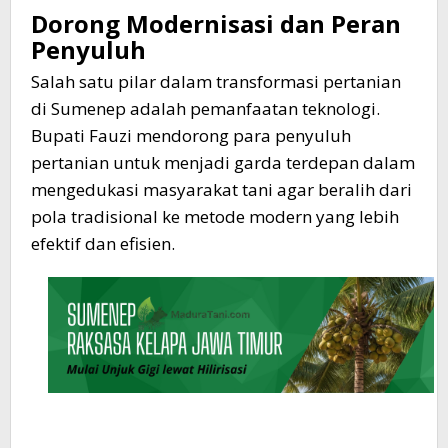
Dorong Modernisasi dan Peran
Penyuluh
Salah satu pilar dalam transformasi pertanian
di Sumenep adalah pemanfaatan teknologi.
Bupati Fauzi mendorong para penyuluh
pertanian untuk menjadi garda terdepan dalam
mengedukasi masyarakat tani agar beralih dari
pola tradisional ke metode modern yang lebih
efektif dan efisien.