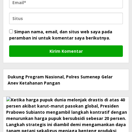
Simpan nama, email, dan situs web saya pada
peramban ini untuk komentar saya berikutnya.
Dukung Program Nasional, Polres Sumenep Gelar
Anev Ketahanan Pangan