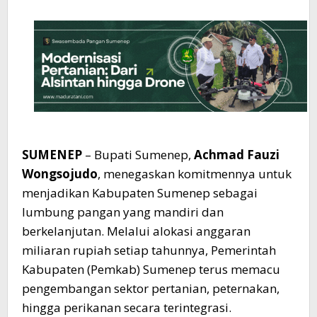
SUMENEP
– Bupati Sumenep,
Achmad Fauzi
Wongsojudo
, menegaskan komitmennya untuk
menjadikan Kabupaten Sumenep sebagai
lumbung pangan yang mandiri dan
berkelanjutan. Melalui alokasi anggaran
miliaran rupiah setiap tahunnya, Pemerintah
Kabupaten (Pemkab) Sumenep terus memacu
pengembangan sektor pertanian, peternakan,
hingga perikanan secara terintegrasi.