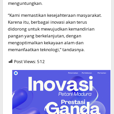
menguntungkan.
“Kami memastikan kesejahteraan masyarakat.
Karena itu, berbagai inovasi akan terus
didorong untuk mewujudkan kemandirian
pangan yang berkelanjutan, dengan
mengoptimalkan kekayaan alam dan
memanfaatkan teknologi,” tandasnya.
Post Views:
512