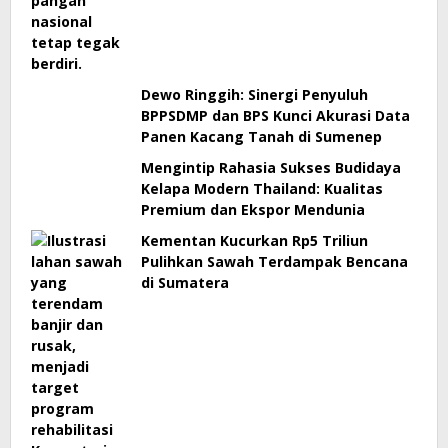
Dewo Ringgih: Sinergi Penyuluh
BPPSDMP dan BPS Kunci Akurasi Data
Panen Kacang Tanah di Sumenep
Mengintip Rahasia Sukses Budidaya
Kelapa Modern Thailand: Kualitas
Premium dan Ekspor Mendunia
Kementan Kucurkan Rp5 Triliun
Pulihkan Sawah Terdampak Bencana
di Sumatera