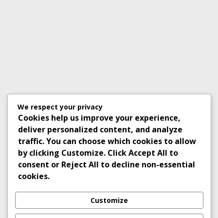
We respect your privacy
Cookies help us improve your experience,
deliver personalized content, and analyze
traffic. You can choose which cookies to allow
by clicking
Customize
. Click
Accept All
to
consent or
Reject All
to decline non-essential
cookies.
Customize