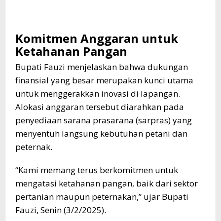
Komitmen Anggaran untuk
Ketahanan Pangan
Bupati Fauzi menjelaskan bahwa dukungan
finansial yang besar merupakan kunci utama
untuk menggerakkan inovasi di lapangan.
Alokasi anggaran tersebut diarahkan pada
penyediaan sarana prasarana (sarpras) yang
menyentuh langsung kebutuhan petani dan
peternak.
“Kami memang terus berkomitmen untuk
mengatasi ketahanan pangan, baik dari sektor
pertanian maupun peternakan,” ujar Bupati
Fauzi, Senin (3/2/2025).