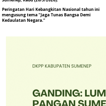
Peringatan Hari Kebangkitan Nasional tahun ini
mengusung tema “Jaga Tunas Bangsa Demi
Kedaulatan Negara.”