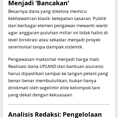
Menjadi ‘Bancakan’
Besarnya dana yang dikelola memicu
kekhawatiran klasik: ketepatan sasaran. Publik
dan berbagai elemen pengawas mewanti-wanti
agar anggaran puluhan miliar ini tidak habis di
level birokrasi atau sekadar menjadi proyek
seremonial tanpa dampak sistemik.
Pengawasan maksimal menjadi harga mati.
Realisasi dana
UPLAND
dan bantuan asuransi
harus dipastikan sampai ke tangan petani yang
benar-benar membutuhkan, bukan hanya
dinikmati oleh segelintir elite kelompok tani
yang dekat dengan kekuasaan.
Analisis Redaksi: Pengelolaan