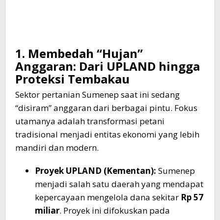
1. Membedah “Hujan”
Anggaran: Dari UPLAND hingga
Proteksi Tembakau
Sektor pertanian Sumenep saat ini sedang
“disiram” anggaran dari berbagai pintu. Fokus
utamanya adalah transformasi petani
tradisional menjadi entitas ekonomi yang lebih
mandiri dan modern.
Proyek UPLAND (Kementan):
Sumenep
menjadi salah satu daerah yang mendapat
kepercayaan mengelola dana sekitar
Rp 57
miliar
. Proyek ini difokuskan pada