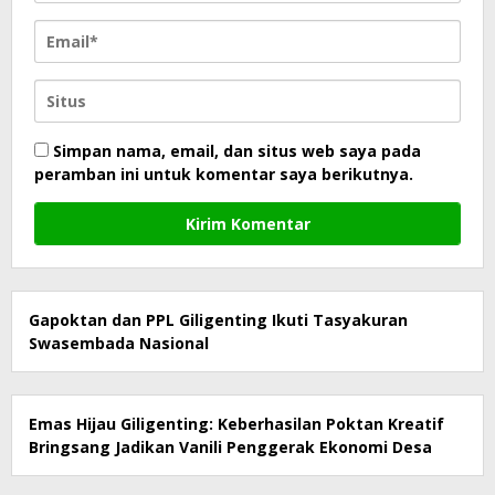
Simpan nama, email, dan situs web saya pada
peramban ini untuk komentar saya berikutnya.
Gapoktan dan PPL Giligenting Ikuti Tasyakuran
Swasembada Nasional
Emas Hijau Giligenting: Keberhasilan Poktan Kreatif
Bringsang Jadikan Vanili Penggerak Ekonomi Desa