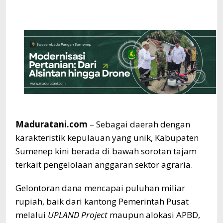
Sumenep
Maduratani.com
– Sebagai daerah dengan
karakteristik kepulauan yang unik, Kabupaten
Sumenep kini berada di bawah sorotan tajam
terkait pengelolaan anggaran sektor agraria.
Gelontoran dana mencapai puluhan miliar
rupiah, baik dari kantong Pemerintah Pusat
melalui
UPLAND Project
maupun alokasi APBD,