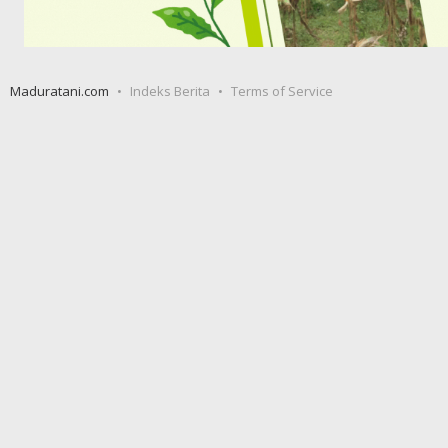
Maduratani.com
Indeks Berita
Terms of Service