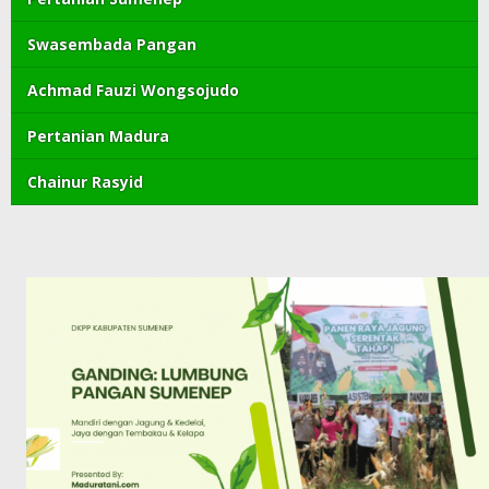
Swasembada Pangan
Achmad Fauzi Wongsojudo
Pertanian Madura
Chainur Rasyid