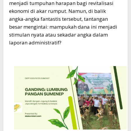
menjadi tumpuhan harapan bagi revitalisasi
ekonomi di akar rumput. Namun, di balik
angka-angka fantastis tersebut, tantangan
besar mengintai: mampukah dana ini menjadi
stimulan nyata atau sekadar angka dalam
laporan administratif?