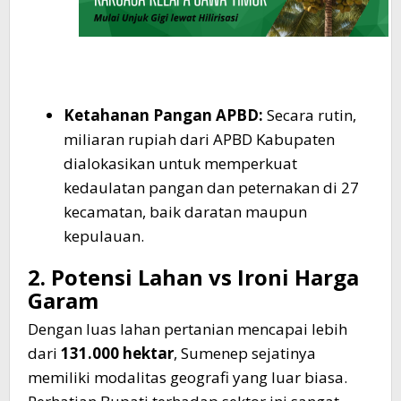
Ketahanan Pangan APBD:
Secara rutin,
miliaran rupiah dari APBD Kabupaten
dialokasikan untuk memperkuat
kedaulatan pangan dan peternakan di 27
kecamatan, baik daratan maupun
kepulauan.
2. Potensi Lahan vs Ironi Harga
Garam
Dengan luas lahan pertanian mencapai lebih
dari
131.000 hektar
, Sumenep sejatinya
memiliki modalitas geografi yang luar biasa.