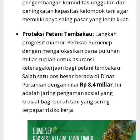
pengembangan komoditas unggulan dan
peningkatan kapasitas kelompok tani agar
memiliki daya saing pasar yang lebih kuat.
Proteksi Petani Tembakau:
Langkah
progresif diambil Pemkab Sumenep
dengan mengalokasikan dana puluhan
miliar rupiah untuk asuransi
ketenagakerjaan bagi petani tembakau.
Salah satu pos besar berada di Dinas
Pertanian dengan nilai
Rp 8,4 miliar
. Ini
adalah jaring pengaman sosial yang
krusial bagi buruh tani yang sering
terpapar risiko kerja.