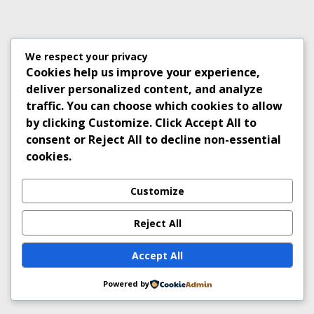
We respect your privacy
Cookies help us improve your experience,
deliver personalized content, and analyze
traffic. You can choose which cookies to allow
by clicking
Customize
. Click
Accept All
to
consent or
Reject All
to decline non-essential
cookies.
Customize
Reject All
Accept All
Powered by