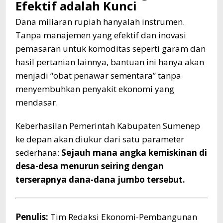
Efektif adalah Kunci
Dana miliaran rupiah hanyalah instrumen.
Tanpa manajemen yang efektif dan inovasi
pemasaran untuk komoditas seperti garam dan
hasil pertanian lainnya, bantuan ini hanya akan
menjadi “obat penawar sementara” tanpa
menyembuhkan penyakit ekonomi yang
mendasar.
Keberhasilan Pemerintah Kabupaten Sumenep
ke depan akan diukur dari satu parameter
sederhana:
Sejauh mana angka kemiskinan di
desa-desa menurun seiring dengan
terserapnya dana-dana jumbo tersebut.
Penulis:
Tim Redaksi Ekonomi-Pembangunan