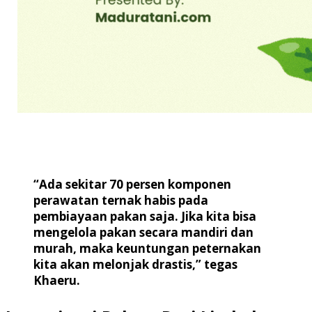
“Ada sekitar 70 persen komponen
perawatan ternak habis pada
pembiayaan pakan saja. Jika kita bisa
mengelola pakan secara mandiri dan
murah, maka keuntungan peternakan
kita akan melonjak drastis,” tegas
Khaeru.