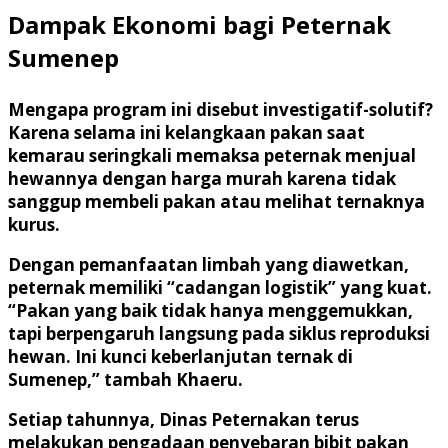
Dampak Ekonomi bagi Peternak
Sumenep
Mengapa program ini disebut investigatif-solutif?
Karena selama ini kelangkaan pakan saat
kemarau seringkali memaksa peternak menjual
hewannya dengan harga murah karena tidak
sanggup membeli pakan atau melihat ternaknya
kurus.
Dengan pemanfaatan limbah yang diawetkan,
peternak memiliki “cadangan logistik” yang kuat.
“Pakan yang baik tidak hanya menggemukkan,
tapi berpengaruh langsung pada siklus reproduksi
hewan. Ini kunci keberlanjutan ternak di
Sumenep,” tambah Khaeru.
Setiap tahunnya, Dinas Peternakan terus
melakukan pengadaan penyebaran bibit pakan