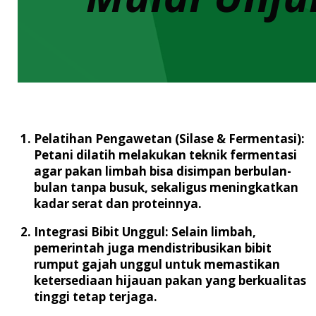
Pelatihan Pengawetan (Silase & Fermentasi):
Petani dilatih melakukan teknik fermentasi
agar pakan limbah bisa disimpan berbulan-
bulan tanpa busuk, sekaligus meningkatkan
kadar serat dan proteinnya.
Integrasi Bibit Unggul:
Selain limbah,
pemerintah juga mendistribusikan bibit
rumput gajah unggul untuk memastikan
ketersediaan hijauan pakan yang berkualitas
tinggi tetap terjaga.