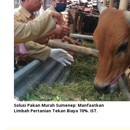
Solusi Pakan Murah Sumenep: Manfaatkan
Limbah Pertanian Tekan Biaya 70%. IST.