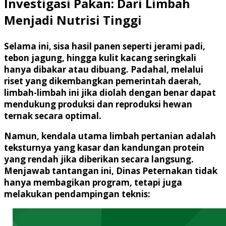
Investigasi Pakan: Dari Limbah
Menjadi Nutrisi Tinggi
Selama ini, sisa hasil panen seperti jerami padi,
tebon jagung, hingga kulit kacang seringkali
hanya dibakar atau dibuang. Padahal, melalui
riset yang dikembangkan pemerintah daerah,
limbah-limbah ini jika diolah dengan benar dapat
mendukung produksi dan reproduksi hewan
ternak secara optimal.
Namun, kendala utama limbah pertanian adalah
teksturnya yang kasar dan kandungan protein
yang rendah jika diberikan secara langsung.
Menjawab tantangan ini, Dinas Peternakan tidak
hanya membagikan program, tetapi juga
melakukan pendampingan teknis: