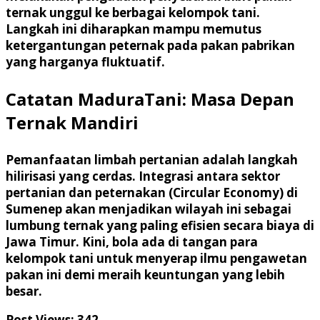
ternak unggul ke berbagai kelompok tani.
Langkah ini diharapkan mampu memutus
ketergantungan peternak pada pakan pabrikan
yang harganya fluktuatif.
Catatan MaduraTani: Masa Depan
Ternak Mandiri
Pemanfaatan limbah pertanian adalah langkah
hilirisasi yang cerdas. Integrasi antara sektor
pertanian dan peternakan (Circular Economy) di
Sumenep akan menjadikan wilayah ini sebagai
lumbung ternak yang paling efisien secara biaya di
Jawa Timur. Kini, bola ada di tangan para
kelompok tani untuk menyerap ilmu pengawetan
pakan ini demi meraih keuntungan yang lebih
besar.
Post Views:
342