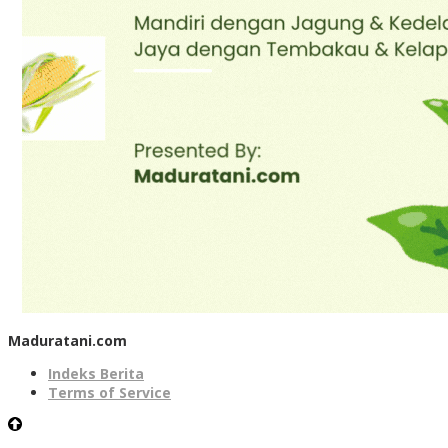
Maduratani.com
Indeks Berita
Terms of Service