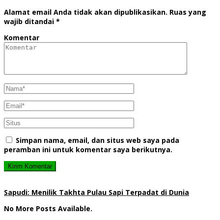
Alamat email Anda tidak akan dipublikasikan.
Ruas yang
wajib ditandai
*
Komentar
Simpan nama, email, dan situs web saya pada
peramban ini untuk komentar saya berikutnya.
Sapudi: Menilik Takhta Pulau Sapi Terpadat di Dunia
No More Posts Available.