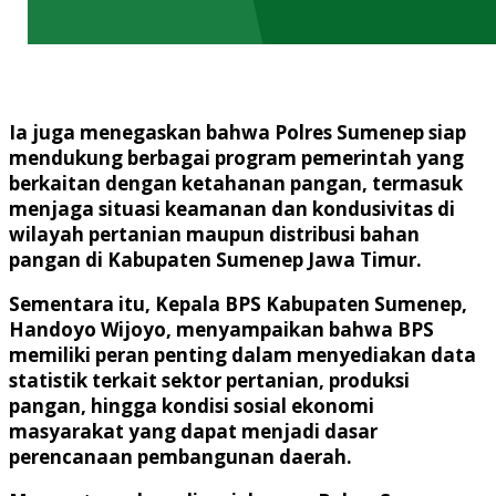
Ia juga menegaskan bahwa Polres Sumenep siap
mendukung berbagai program pemerintah yang
berkaitan dengan ketahanan pangan, termasuk
menjaga situasi keamanan dan kondusivitas di
wilayah pertanian maupun distribusi bahan
pangan di Kabupaten Sumenep Jawa Timur.
Sementara itu, Kepala BPS Kabupaten Sumenep,
Handoyo Wijoyo, menyampaikan bahwa BPS
memiliki peran penting dalam menyediakan data
statistik terkait sektor pertanian, produksi
pangan, hingga kondisi sosial ekonomi
masyarakat yang dapat menjadi dasar
perencanaan pembangunan daerah.