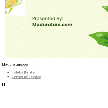
Maduratani.com
Indeks Berita
Terms of Service