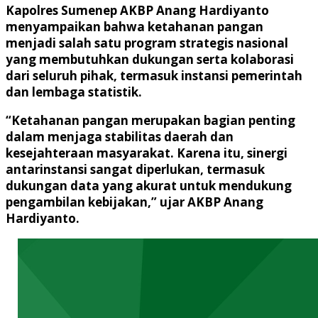
Kapolres Sumenep AKBP Anang Hardiyanto
menyampaikan bahwa ketahanan pangan
menjadi salah satu program strategis nasional
yang membutuhkan dukungan serta kolaborasi
dari seluruh pihak, termasuk instansi pemerintah
dan lembaga statistik.
“Ketahanan pangan merupakan bagian penting
dalam menjaga stabilitas daerah dan
kesejahteraan masyarakat. Karena itu, sinergi
antarinstansi sangat diperlukan, termasuk
dukungan data yang akurat untuk mendukung
pengambilan kebijakan,” ujar AKBP Anang
Hardiyanto.