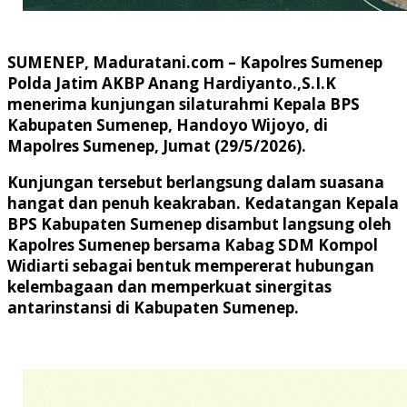
SUMENEP, Maduratani.com –
Kapolres Sumenep
Polda Jatim AKBP Anang Hardiyanto.,S.I.K
menerima kunjungan silaturahmi Kepala BPS
Kabupaten Sumenep, Handoyo Wijoyo, di
Mapolres Sumenep, Jumat (29/5/2026).
Kunjungan tersebut berlangsung dalam suasana
hangat dan penuh keakraban. Kedatangan Kepala
BPS Kabupaten Sumenep disambut langsung oleh
Kapolres Sumenep bersama Kabag SDM Kompol
Widiarti sebagai bentuk mempererat hubungan
kelembagaan dan memperkuat sinergitas
antarinstansi di Kabupaten Sumenep.