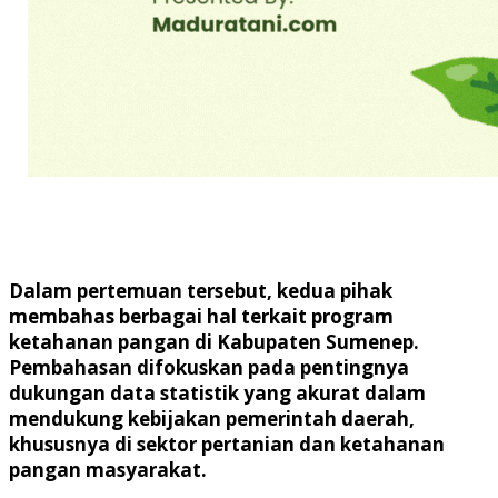
Dalam pertemuan tersebut, kedua pihak
membahas berbagai hal terkait program
ketahanan pangan di Kabupaten Sumenep.
Pembahasan difokuskan pada pentingnya
dukungan data statistik yang akurat dalam
mendukung kebijakan pemerintah daerah,
khususnya di sektor pertanian dan ketahanan
pangan masyarakat.