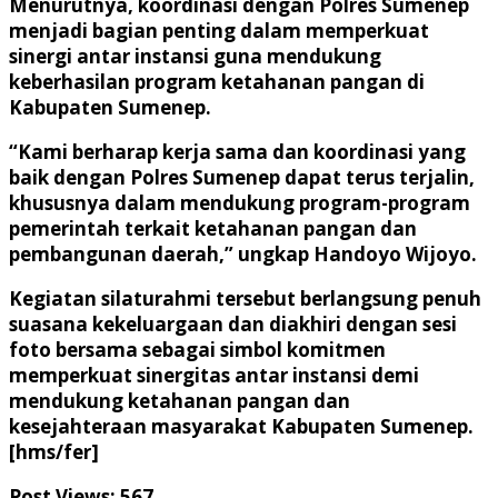
Menurutnya, koordinasi dengan Polres Sumenep
menjadi bagian penting dalam memperkuat
sinergi antar instansi guna mendukung
keberhasilan program ketahanan pangan di
Kabupaten Sumenep.
“Kami berharap kerja sama dan koordinasi yang
baik dengan Polres Sumenep dapat terus terjalin,
khususnya dalam mendukung program-program
pemerintah terkait ketahanan pangan dan
pembangunan daerah,” ungkap Handoyo Wijoyo.
Kegiatan silaturahmi tersebut berlangsung penuh
suasana kekeluargaan dan diakhiri dengan sesi
foto bersama sebagai simbol komitmen
memperkuat sinergitas antar instansi demi
mendukung ketahanan pangan dan
kesejahteraan masyarakat Kabupaten Sumenep.
[hms/fer]
Post Views:
567