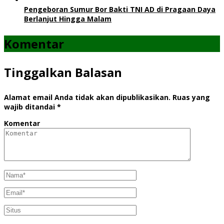
Pengeboran Sumur Bor Bakti TNI AD di Pragaan Daya
Berlanjut Hingga Malam
Komentar
Tinggalkan Balasan
Alamat email Anda tidak akan dipublikasikan.
Ruas yang
wajib ditandai
*
Komentar