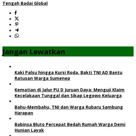
Tengah Badai Global
Jangan Lewatkan
Kaki Palsu hingga Kursi Roda, Bakti TNI AD Bantu
Ratusan Warga Sumenep
Kematian di Jalur PU D Juruan Daya: Menguji Klaim
Kecelakaan Tunggal dan Sikap Legowo Keluarga
Bahu-Membahu, TNI dan Warga Rubaru Sambung
Harapan
Babinsa Bluto Percepat Bedah Rumah Warga Demi
Hunian Layak