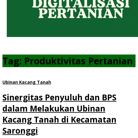
Tag:
Produktivitas Pertanian
Ubinan Kacang Tanah
Sinergitas Penyuluh dan BPS
dalam Melakukan Ubinan
Kacang Tanah di Kecamatan
Saronggi