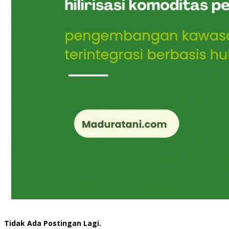
Tidak Ada Postingan Lagi.