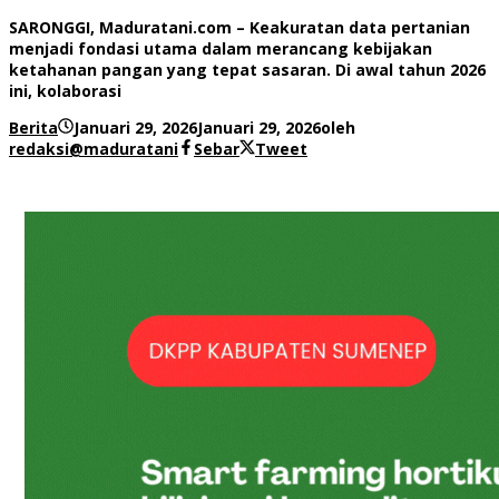
SARONGGI, Maduratani.com – Keakuratan data pertanian
menjadi fondasi utama dalam merancang kebijakan
ketahanan pangan yang tepat sasaran. Di awal tahun 2026
ini, kolaborasi
Berita
Januari 29, 2026
Januari 29, 2026
oleh
redaksi@maduratani
Sebar
Tweet