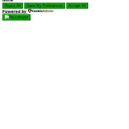
Reject All
Save My Preferences
Accept All
Powered by