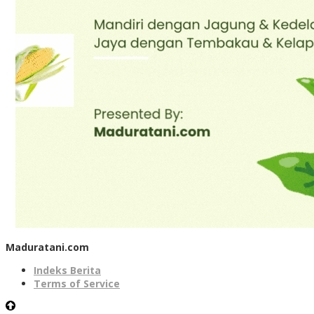
Maduratani.com
Indeks Berita
Terms of Service