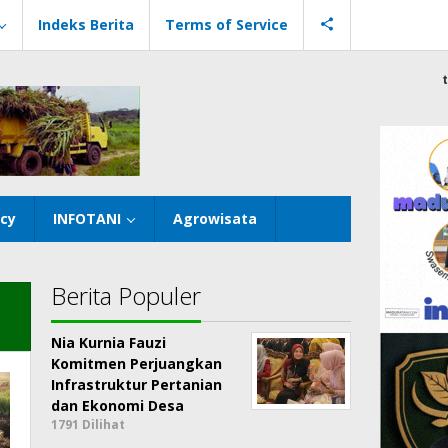
Indeks Berita
Terms of Service
icy
INFOTANI
Agrowisata
Berita Populer
Nia Kurnia Fauzi
Komitmen Perjuangkan
Infrastruktur Pertanian
dan Ekonomi Desa
1791 Dilihat