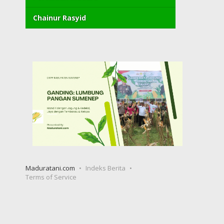
Chainur Rasyid
Maduratani.com
Indeks Berita
Terms of Service