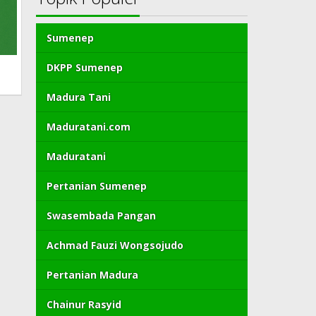
Sumenep
DKPP Sumenep
Madura Tani
Maduratani.com
Maduratani
Pertanian Sumenep
Swasembada Pangan
Achmad Fauzi Wongsojudo
Pertanian Madura
Chainur Rasyid