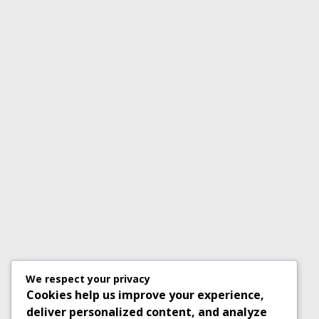
We respect your privacy
Cookies help us improve your experience,
deliver personalized content, and analyze