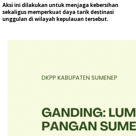
Aksi ini dilakukan untuk menjaga kebersihan
sekaligus memperkuat daya tarik destinasi
unggulan di wilayah kepulauan tersebut.