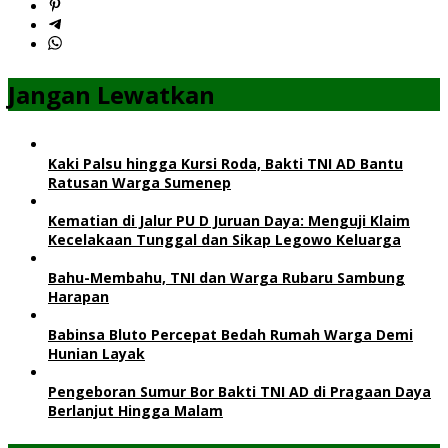
Jangan Lewatkan
Kaki Palsu hingga Kursi Roda, Bakti TNI AD Bantu
Ratusan Warga Sumenep
Kematian di Jalur PU D Juruan Daya: Menguji Klaim
Kecelakaan Tunggal dan Sikap Legowo Keluarga
Bahu-Membahu, TNI dan Warga Rubaru Sambung
Harapan
Babinsa Bluto Percepat Bedah Rumah Warga Demi
Hunian Layak
Pengeboran Sumur Bor Bakti TNI AD di Pragaan Daya
Berlanjut Hingga Malam