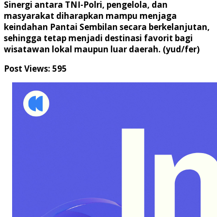
Sinergi antara TNI-Polri, pengelola, dan
masyarakat diharapkan mampu menjaga
keindahan Pantai Sembilan secara berkelanjutan,
sehingga tetap menjadi destinasi favorit bagi
wisatawan lokal maupun luar daerah. (yud/fer)
Post Views:
595