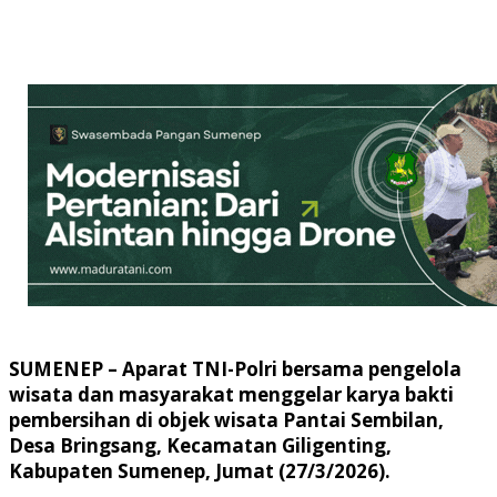
SUMENEP –
Aparat TNI-Polri bersama pengelola
wisata dan masyarakat menggelar karya bakti
pembersihan di objek wisata Pantai Sembilan,
Desa Bringsang, Kecamatan Giligenting,
Kabupaten Sumenep, Jumat (27/3/2026).