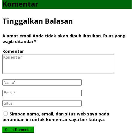
Komentar
Tinggalkan Balasan
Alamat email Anda tidak akan dipublikasikan.
Ruas yang
wajib ditandai
*
Komentar
Simpan nama, email, dan situs web saya pada
peramban ini untuk komentar saya berikutnya.