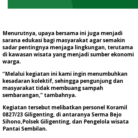
Menurutnya, upaya bersama ini juga menjadi
sarana edukasi bagi masyarakat agar semakin
sadar pentingnya menjaga lingkungan, terutama
di kawasan wisata yang menjadi sumber ekonomi
warga.
“Melalui kegiatan ini kami ingin menumbuhkan
kesadaran kolektif, sehingga pengunjung dan
masyarakat tidak membuang sampah
sembarangan,” tambahnya.
Kegiatan tersebut melibatkan personel Koramil
0827/23 Giligenting, di antaranya Serma Bejo
Sihono,Polsek Giligenting, dan Pengelola wisata
Pantai Sembilan.