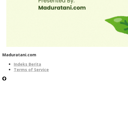
Maduratani.com
Indeks Berita
Terms of Service