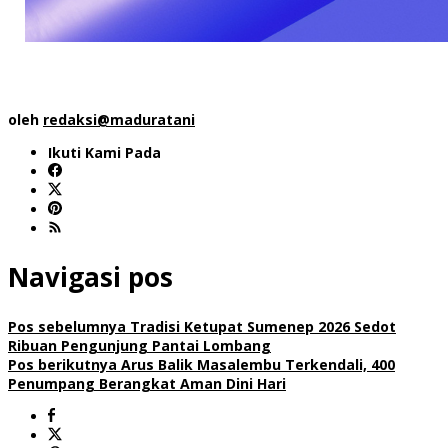
oleh
redaksi@maduratani
Ikuti Kami Pada
Navigasi pos
Pos sebelumnya
Tradisi Ketupat Sumenep 2026 Sedot
Ribuan Pengunjung Pantai Lombang
Pos berikutnya
Arus Balik Masalembu Terkendali, 400
Penumpang Berangkat Aman Dini Hari