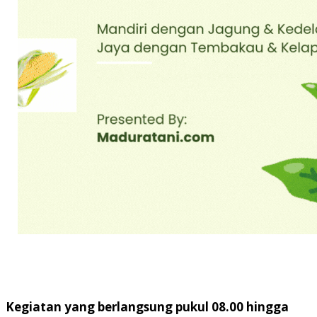
Kegiatan yang berlangsung pukul 08.00 hingga