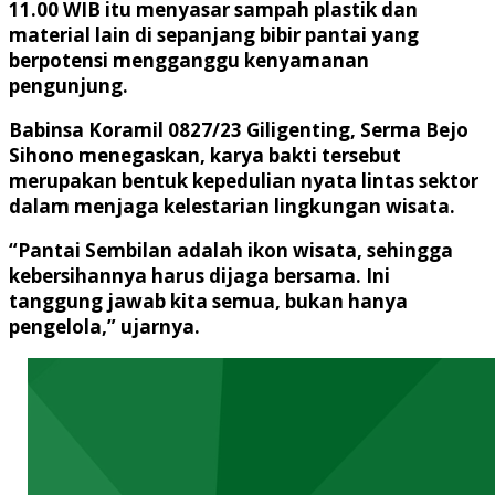
11.00 WIB itu menyasar sampah plastik dan
material lain di sepanjang bibir pantai yang
berpotensi mengganggu kenyamanan
pengunjung.
Babinsa Koramil 0827/23 Giligenting, Serma Bejo
Sihono menegaskan, karya bakti tersebut
merupakan bentuk kepedulian nyata lintas sektor
dalam menjaga kelestarian lingkungan wisata.
“Pantai Sembilan adalah ikon wisata, sehingga
kebersihannya harus dijaga bersama. Ini
tanggung jawab kita semua, bukan hanya
pengelola,” ujarnya.