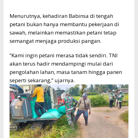
Menurutnya, kehadiran Babinsa di tengah
petani bukan hanya membantu pekerjaan di
sawah, melainkan memastikan petani tetap
semangat menjaga produksi pangan.
“Kami ingin petani merasa tidak sendiri. TNI
akan terus hadir mendampingi mulai dari
pengolahan lahan, masa tanam hingga panen
seperti sekarang,” ujarnya.