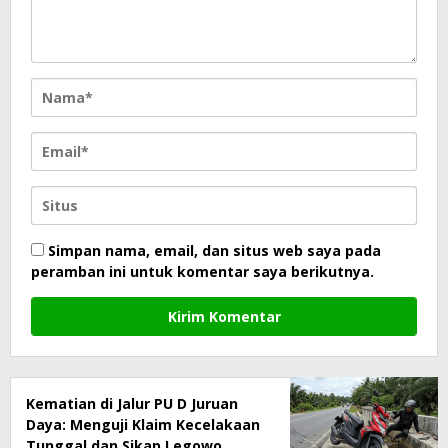
Simpan nama, email, dan situs web saya pada
peramban ini untuk komentar saya berikutnya.
Kematian di Jalur PU D Juruan
Daya: Menguji Klaim Kecelakaan
Tunggal dan Sikap Legowo