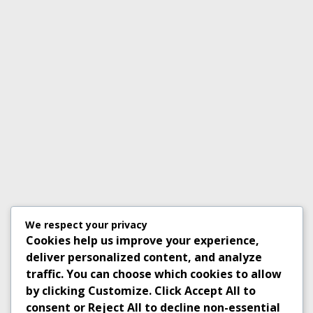
We respect your privacy
Cookies help us improve your experience,
deliver personalized content, and analyze
traffic. You can choose which cookies to allow
by clicking
Customize
. Click
Accept All
to
consent or
Reject All
to decline non-essential