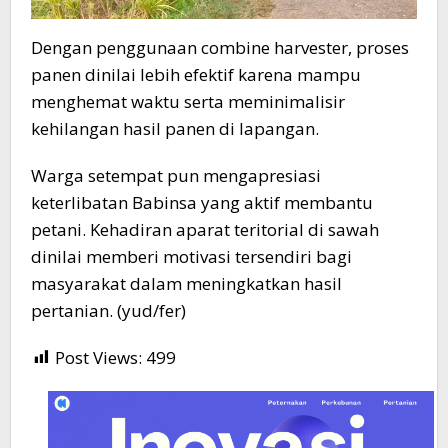
Dengan penggunaan combine harvester, proses
panen dinilai lebih efektif karena mampu
menghemat waktu serta meminimalisir
kehilangan hasil panen di lapangan.
Warga setempat pun mengapresiasi
keterlibatan Babinsa yang aktif membantu
petani. Kehadiran aparat teritorial di sawah
dinilai memberi motivasi tersendiri bagi
masyarakat dalam meningkatkan hasil
pertanian. (yud/fer)
Post Views:
499