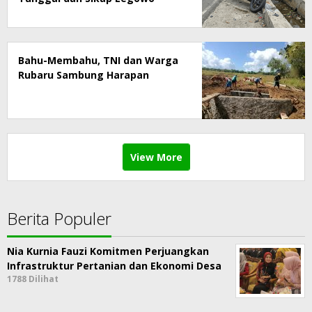
Keluarga
Bahu-Membahu, TNI dan Warga
Rubaru Sambung Harapan
View More
Berita Populer
Nia Kurnia Fauzi Komitmen Perjuangkan
Infrastruktur Pertanian dan Ekonomi Desa
1788 Dilihat