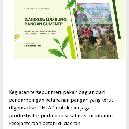
Kegiatan tersebut merupakan bagian dari
pendampingan ketahanan pangan yang terus
digencarkan TNI AD untuk menjaga
produktivitas pertanian sekaligus membantu
kesejahteraan petani di daerah.