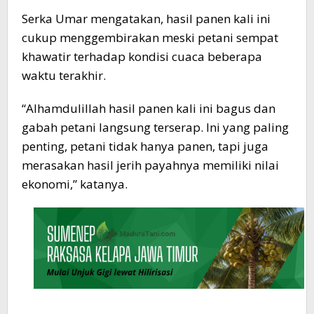
Serka Umar mengatakan, hasil panen kali ini
cukup menggembirakan meski petani sempat
khawatir terhadap kondisi cuaca beberapa
waktu terakhir.
“Alhamdulillah hasil panen kali ini bagus dan
gabah petani langsung terserap. Ini yang paling
penting, petani tidak hanya panen, tapi juga
merasakan hasil jerih payahnya memiliki nilai
ekonomi,” katanya.