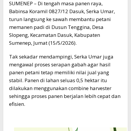
SUMENEP – Di tengah masa panen raya,
Babinsa Koramil 0827/12 Dasuk, Serka Umar,
turun langsung ke sawah membantu petani
memanen padi di Dusun Tenggina, Desa
Slopeng, Kecamatan Dasuk, Kabupaten
Sumenep, Jumat (15/5/2026).
Tak sekadar mendampingi, Serka Umar juga
mengawal proses serapan gabah agar hasil
panen petani tetap memiliki nilai jual yang
stabil. Panen di lahan seluas 0,5 hektar itu
dilakukan menggunakan combine harvester
sehingga proses panen berjalan lebih cepat dan
efisien.