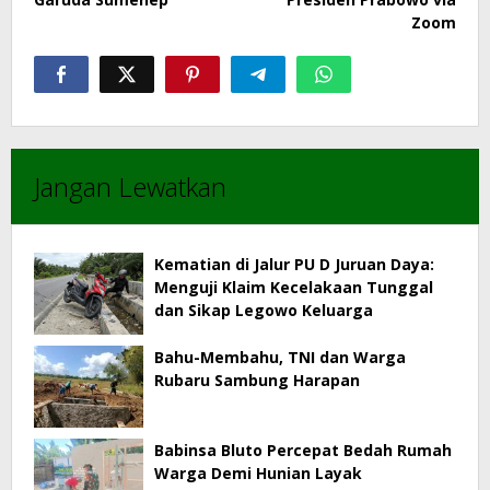
Zoom
Jangan Lewatkan
Kematian di Jalur PU D Juruan Daya:
Menguji Klaim Kecelakaan Tunggal
dan Sikap Legowo Keluarga
Bahu-Membahu, TNI dan Warga
Rubaru Sambung Harapan
Babinsa Bluto Percepat Bedah Rumah
Warga Demi Hunian Layak