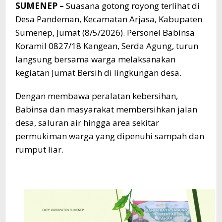
SUMENEP –
Suasana gotong royong terlihat di
Desa Pandeman, Kecamatan Arjasa, Kabupaten
Sumenep, Jumat (8/5/2026). Personel Babinsa
Koramil 0827/18 Kangean, Serda Agung, turun
langsung bersama warga melaksanakan
kegiatan Jumat Bersih di lingkungan desa.
Dengan membawa peralatan kebersihan,
Babinsa dan masyarakat membersihkan jalan
desa, saluran air hingga area sekitar
permukiman warga yang dipenuhi sampah dan
rumput liar.