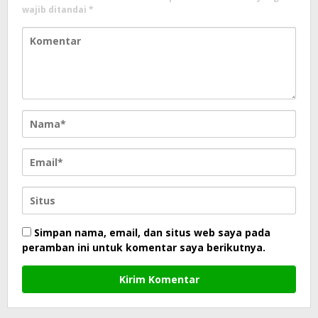
wajib ditandai
*
Simpan nama, email, dan situs web saya pada
peramban ini untuk komentar saya berikutnya.