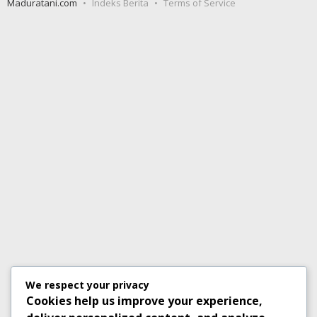
Maduratani.com
Indeks Berita
Terms of Service
We respect your privacy
Cookies help us improve your experience,