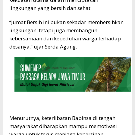
lingkungan yang bersih dan sehat.
“Jumat Bersih ini bukan sekadar membersihkan
lingkungan, tetapi juga membangun
kebersamaan dan kepedulian warga terhadap
desanya,” ujar Serda Agung.
Menurutnya, keterlibatan Babinsa di tengah
masyarakat diharapkan mampu memotivasi
warga untuk terus menjaga kebersihan