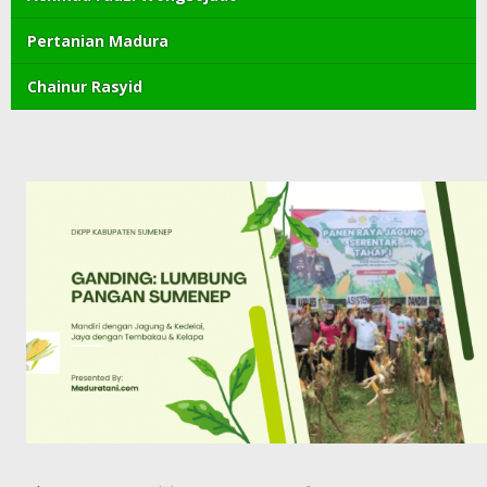
Pertanian Madura
Chainur Rasyid