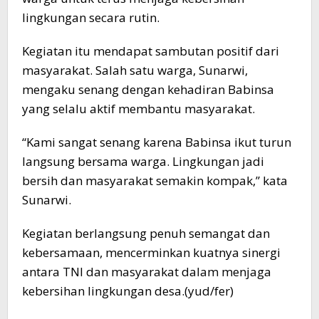
lingkungan secara rutin.
Kegiatan itu mendapat sambutan positif dari
masyarakat. Salah satu warga, Sunarwi,
mengaku senang dengan kehadiran Babinsa
yang selalu aktif membantu masyarakat.
“Kami sangat senang karena Babinsa ikut turun
langsung bersama warga. Lingkungan jadi
bersih dan masyarakat semakin kompak,” kata
Sunarwi.
Kegiatan berlangsung penuh semangat dan
kebersamaan, mencerminkan kuatnya sinergi
antara TNI dan masyarakat dalam menjaga
kebersihan lingkungan desa.(yud/fer)