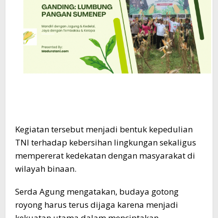
Kegiatan tersebut menjadi bentuk kepedulian
TNI terhadap kebersihan lingkungan sekaligus
mempererat kedekatan dengan masyarakat di
wilayah binaan.
Serda Agung mengatakan, budaya gotong
royong harus terus dijaga karena menjadi
kekuatan utama dalam menciptakan