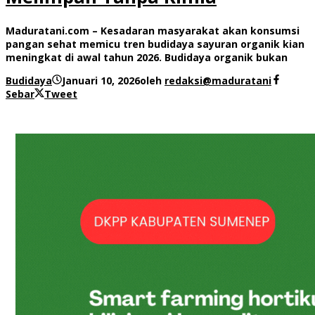
Maduratani.com – Kesadaran masyarakat akan konsumsi
pangan sehat memicu tren budidaya sayuran organik kian
meningkat di awal tahun 2026. Budidaya organik bukan
Budidaya
Januari 10, 2026
oleh
redaksi@maduratani
Sebar
Tweet