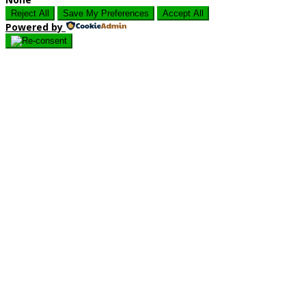
Reject All
Save My Preferences
Accept All
Powered by