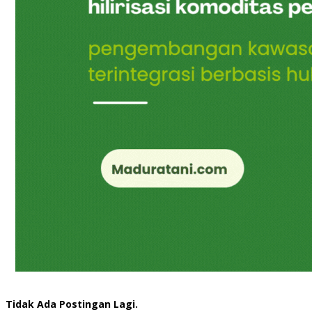
Tidak Ada Postingan Lagi.