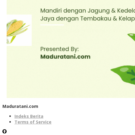
Maduratani.com
Indeks Berita
Terms of Service