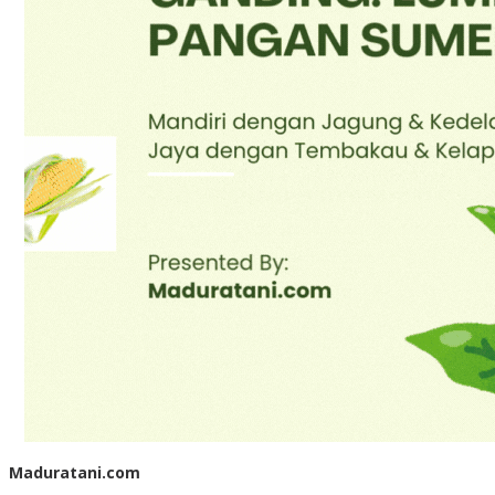
Maduratani.com