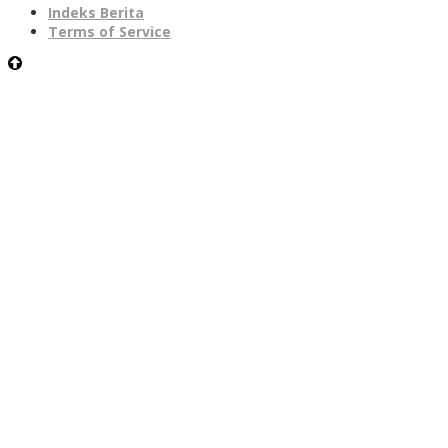
Indeks Berita
Terms of Service