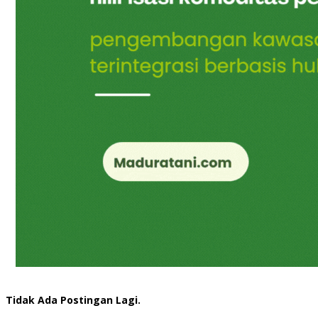
Tidak Ada Postingan Lagi.