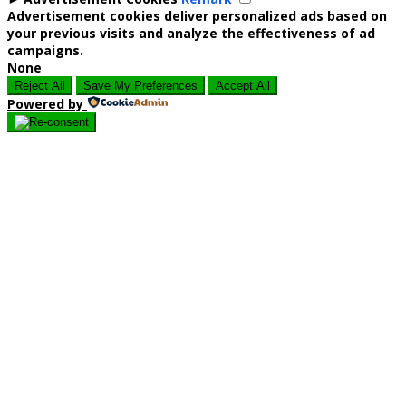
Advertisement cookies deliver personalized ads based on
your previous visits and analyze the effectiveness of ad
campaigns.
None
Reject All
Save My Preferences
Accept All
Powered by