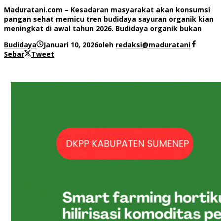
Maduratani.com – Kesadaran masyarakat akan konsumsi
pangan sehat memicu tren budidaya sayuran organik kian
meningkat di awal tahun 2026. Budidaya organik bukan
Budidaya
Januari 10, 2026
oleh
redaksi@maduratani
Sebar
Tweet