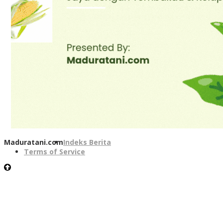
Maduratani.com
Indeks Berita
Terms of Service