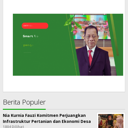
Berita Populer
Nia Kurnia Fauzi Komitmen Perjuangkan
Infrastruktur Pertanian dan Ekonomi Desa
1804 Dilihat