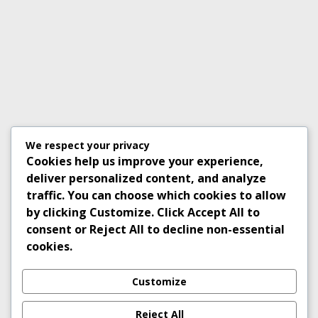
We respect your privacy
Cookies help us improve your experience,
deliver personalized content, and analyze
traffic. You can choose which cookies to allow
by clicking
Customize
. Click
Accept All
to
consent or
Reject All
to decline non-essential
cookies.
Customize
Reject All