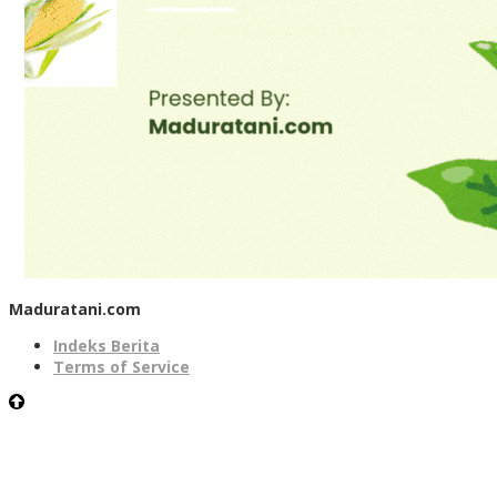
Maduratani.com
Indeks Berita
Terms of Service