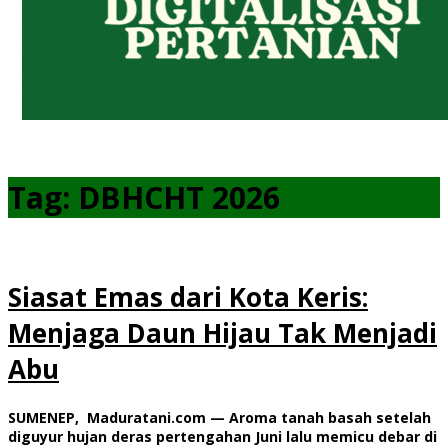
Tag:
DBHCHT 2026
Siasat Emas dari Kota Keris:
Menjaga Daun Hijau Tak Menjadi
Abu
SUMENEP, Maduratani.com — Aroma tanah basah setelah
diguyur hujan deras pertengahan Juni lalu memicu debar di