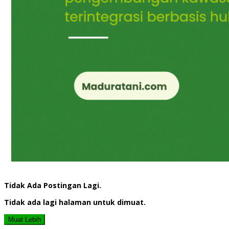
Tidak Ada Postingan Lagi.
Tidak ada lagi halaman untuk dimuat.
Muat Lebih