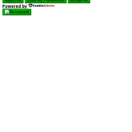
Reject All
Save My Preferences
Accept All
Powered by