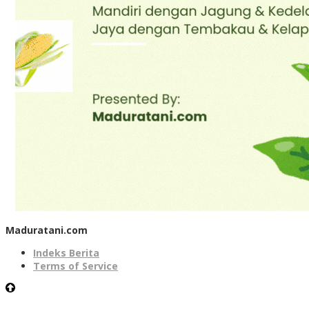
Maduratani.com
Indeks Berita
Terms of Service