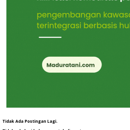
Tidak Ada Postingan Lagi.