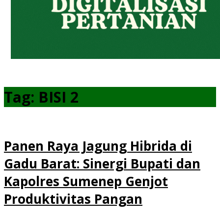
Tag:
BISI 2
Panen Raya Jagung Hibrida di
Gadu Barat: Sinergi Bupati dan
Kapolres Sumenep Genjot
Produktivitas Pangan