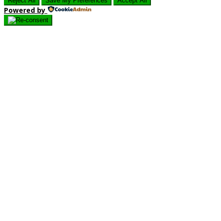
Reject All
Save My Preferences
Accept All
Powered by