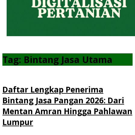
Tag:
Bintang Jasa Utama
Daftar Lengkap Penerima
Bintang Jasa Pangan 2026: Dari
Mentan Amran Hingga Pahlawan
Lumpur