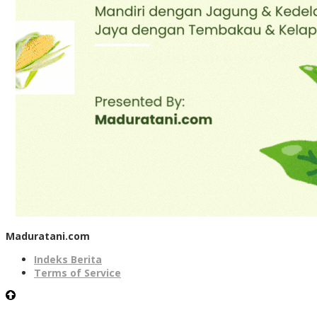
Maduratani.com
Indeks Berita
Terms of Service