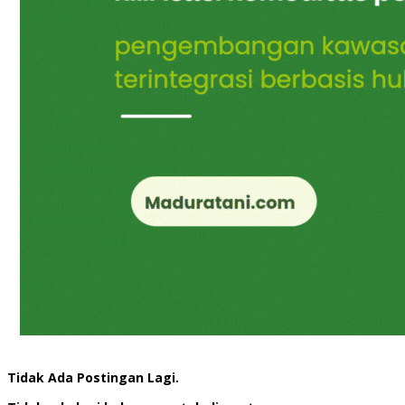
Tidak Ada Postingan Lagi.