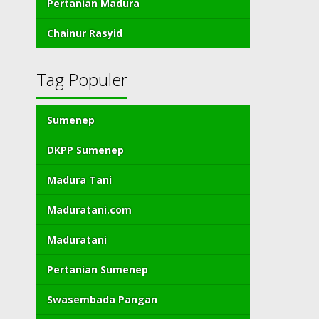
Pertanian Madura
Chainur Rasyid
Tag Populer
Sumenep
DKPP Sumenep
Madura Tani
Maduratani.com
Maduratani
Pertanian Sumenep
Swasembada Pangan