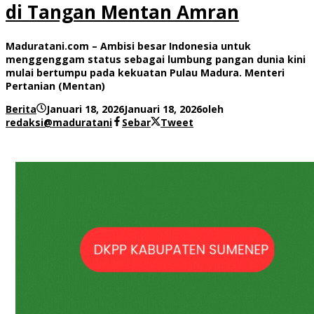
di Tangan Mentan Amran
Maduratani.com – Ambisi besar Indonesia untuk
menggenggam status sebagai lumbung pangan dunia kini
mulai bertumpu pada kekuatan Pulau Madura. Menteri
Pertanian (Mentan)
Berita
Januari 18, 2026
Januari 18, 2026
oleh
redaksi@maduratani
Sebar
Tweet