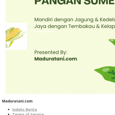
Maduratani.com
Indeks Berita
Terms of Service