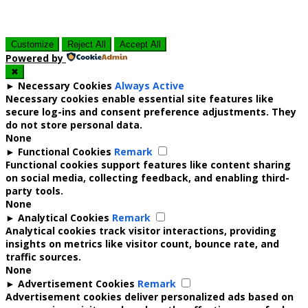
Customize
Reject All
Accept All
Powered by
✖
►
Necessary Cookies
Always Active
Necessary cookies enable essential site features like
secure log-ins and consent preference adjustments. They
do not store personal data.
None
►
Functional Cookies
Remark
Functional cookies support features like content sharing
on social media, collecting feedback, and enabling third-
party tools.
None
►
Analytical Cookies
Remark
Analytical cookies track visitor interactions, providing
insights on metrics like visitor count, bounce rate, and
traffic sources.
None
►
Advertisement Cookies
Remark
Advertisement cookies deliver personalized ads based on