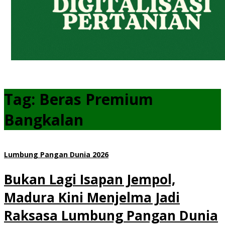
Tag:
Beras Premium
Bangkalan
Lumbung Pangan Dunia 2026
Bukan Lagi Isapan Jempol,
Madura Kini Menjelma Jadi
Raksasa Lumbung Pangan Dunia