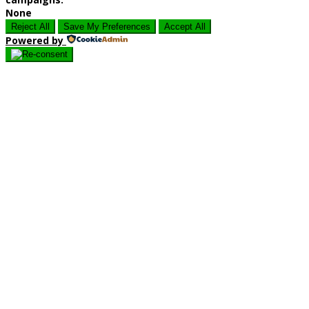
None
Reject All
Save My Preferences
Accept All
Powered by