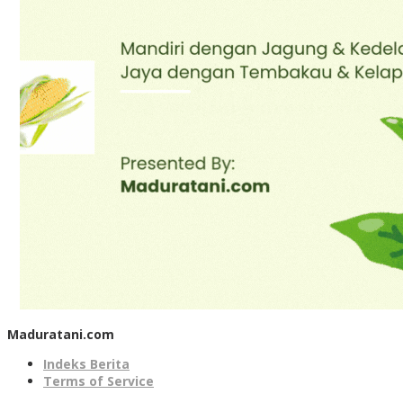
Maduratani.com
Indeks Berita
Terms of Service