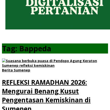
Tag:
Bappeda
Berita Sumenep
REFLEKSI RAMADHAN 2026:
Mengurai Benang Kusut
Pengentasan Kemiskinan di
Sumenep