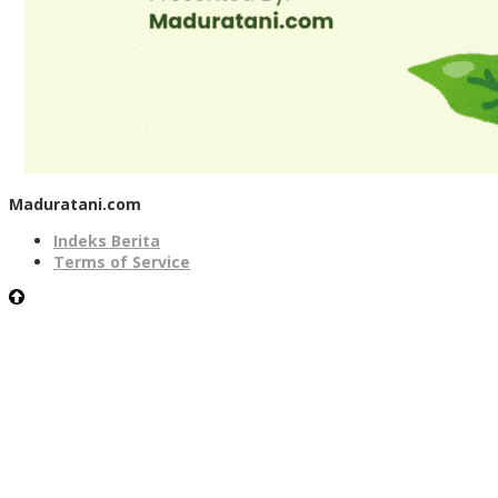
Maduratani.com
Indeks Berita
Terms of Service