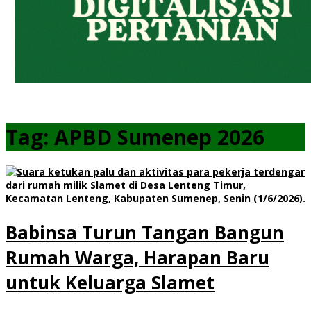
Tag:
APBD Sumenep 2026
Babinsa Turun Tangan Bangun
Rumah Warga, Harapan Baru
untuk Keluarga Slamet