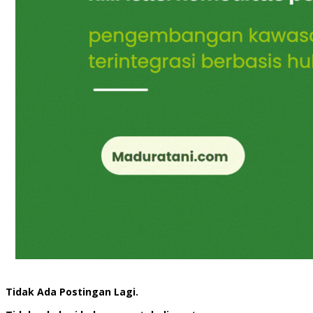
Tidak Ada Postingan Lagi.