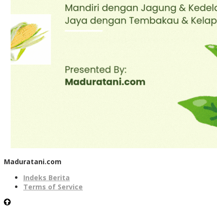
Maduratani.com
Indeks Berita
Terms of Service