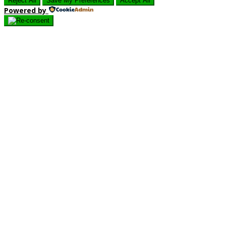
Reject All
Save My Preferences
Accept All
Powered by