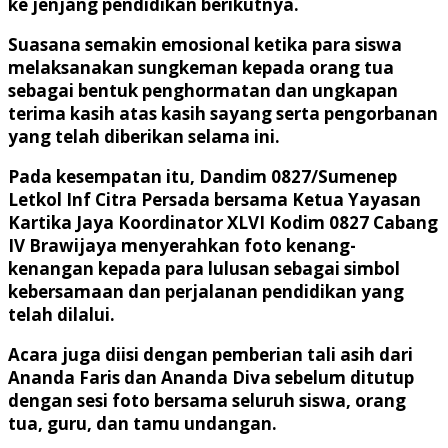
ke jenjang pendidikan berikutnya.
Suasana semakin emosional ketika para siswa
melaksanakan sungkeman kepada orang tua
sebagai bentuk penghormatan dan ungkapan
terima kasih atas kasih sayang serta pengorbanan
yang telah diberikan selama ini.
Pada kesempatan itu, Dandim 0827/Sumenep
Letkol Inf Citra Persada bersama Ketua Yayasan
Kartika Jaya Koordinator XLVI Kodim 0827 Cabang
IV Brawijaya menyerahkan foto kenang-
kenangan kepada para lulusan sebagai simbol
kebersamaan dan perjalanan pendidikan yang
telah dilalui.
Acara juga diisi dengan pemberian tali asih dari
Ananda Faris dan Ananda Diva sebelum ditutup
dengan sesi foto bersama seluruh siswa, orang
tua, guru, dan tamu undangan.