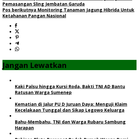
Pemasangan Sling Jembatan Garuda
Pos berikutnya
Monitoring Tanaman Jagung Hibrida Untuk
Ketahanan Pangan Nasional
Jangan Lewatkan
Kaki Palsu hingga Kursi Roda, Bakti TNI AD Bantu
Ratusan Warga Sumenep
Kematian di Jalur PU D Juruan Daya: Menguji Klaim
Kecelakaan Tunggal dan Sikap Legowo Keluarga
Bahu-Membahu, TNI dan Warga Rubaru Sambung
Harapan