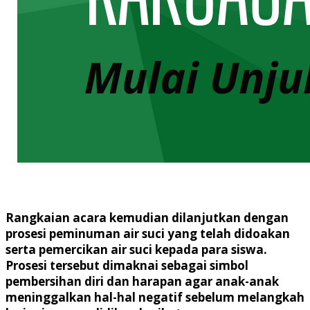
Rangkaian acara kemudian dilanjutkan dengan
prosesi peminuman air suci yang telah didoakan
serta pemercikan air suci kepada para siswa.
Prosesi tersebut dimaknai sebagai simbol
pembersihan diri dan harapan agar anak-anak
meninggalkan hal-hal negatif sebelum melangkah