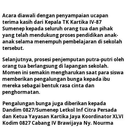
Acara diawali dengan penyampaian ucapan
terima kasih dari Kepala TK Kartika IV-87
Sumenep kepada seluruh orang tua dan pihak
yang telah mendukung proses pendidikan anak-
anak selama menempuh pembelajaran di sekolah
tersebut.
Selanjutnya, prosesi penjemputan putra-putri oleh
orang tua berlangsung di lapangan sekolah.
Momen ini semakin mengharukan saat para siswa
memberikan pengalungan bunga kepada ibu
mereka sebagai bentuk rasa cinta dan
penghormatan.
Pengalungan bunga juga diberikan kepada
Dandim 0827/Sumenep Letkol Inf Citra Persada
dan Ketua Yayasan Kartika Jaya Koordinator XLVI
Kodim 0827 Cabang IV Brawijaya Ny. Nourma