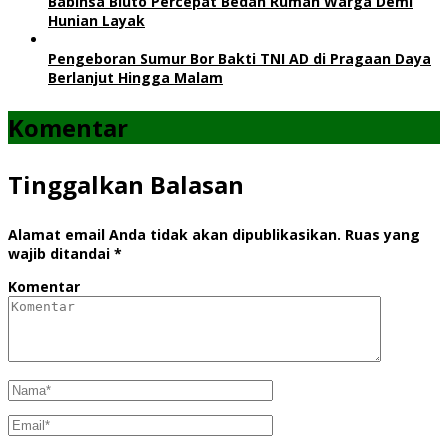
Babinsa Bluto Percepat Bedah Rumah Warga Demi
Hunian Layak
Pengeboran Sumur Bor Bakti TNI AD di Pragaan Daya
Berlanjut Hingga Malam
Komentar
Tinggalkan Balasan
Alamat email Anda tidak akan dipublikasikan.
Ruas yang
wajib ditandai
*
Komentar