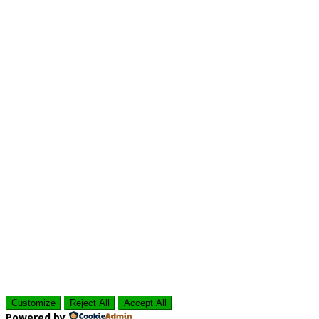
Customize
Reject All
Accept All
Powered by