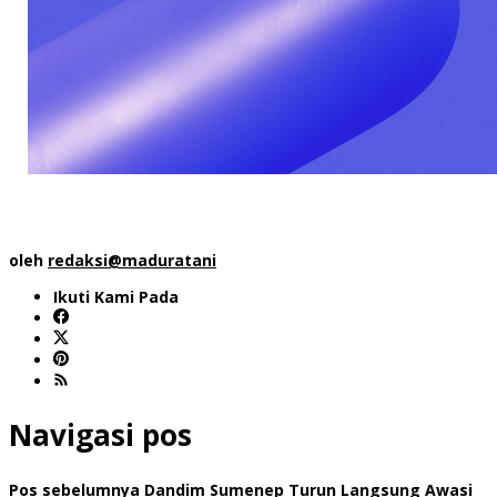
oleh
redaksi@maduratani
Ikuti Kami Pada
Navigasi pos
Pos sebelumnya
Dandim Sumenep Turun Langsung Awasi