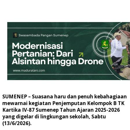
SUMENEP – Suasana haru dan penuh kebahagiaan
mewarnai kegiatan Penjemputan Kelompok B TK
Kartika IV-87 Sumenep Tahun Ajaran 2025-2026
yang digelar di lingkungan sekolah, Sabtu
(13/6/2026).