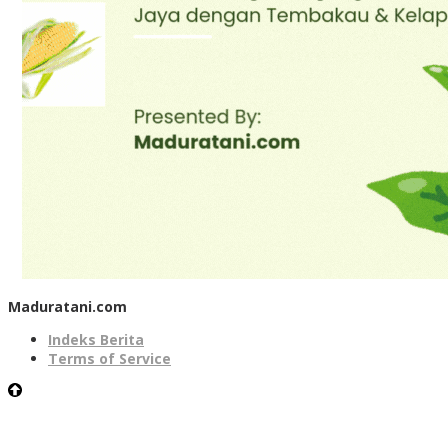
Maduratani.com
Indeks Berita
Terms of Service