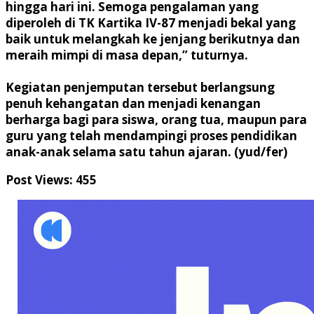
hingga hari ini. Semoga pengalaman yang
diperoleh di TK Kartika IV-87 menjadi bekal yang
baik untuk melangkah ke jenjang berikutnya dan
meraih mimpi di masa depan,” tuturnya.
Kegiatan penjemputan tersebut berlangsung
penuh kehangatan dan menjadi kenangan
berharga bagi para siswa, orang tua, maupun para
guru yang telah mendampingi proses pendidikan
anak-anak selama satu tahun ajaran. (yud/fer)
Post Views:
455