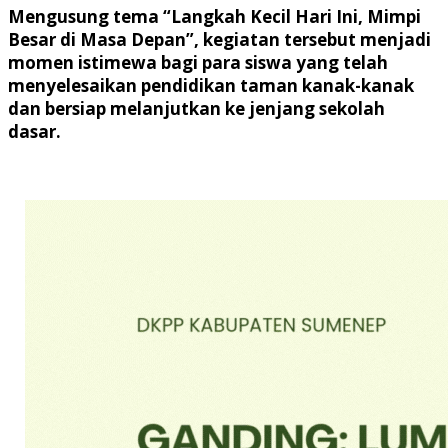
Mengusung tema “Langkah Kecil Hari Ini, Mimpi
Besar di Masa Depan”, kegiatan tersebut menjadi
momen istimewa bagi para siswa yang telah
menyelesaikan pendidikan taman kanak-kanak
dan bersiap melanjutkan ke jenjang sekolah
dasar.