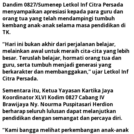
Dandim 0827/Sumenep Letkol Inf Citra Persada
menyampaikan apresiasi kepada para guru dan
orang tua yang telah mendampingi tumbuh
kembang anak-anak selama masa pendidikan di
TK.
“Hari ini bukan akhir dari perjalanan belajar,
melainkan awal untuk meraih cita-cita yang lebih
besar. Teruslah belajar, hormati orang tua dan
guru, serta tumbuh menjadi generasi yang
berkarakter dan membanggakan,” ujar Letkol Inf
Citra Persada.
Sementara itu, Ketua Yayasan Kartika Jaya
Koordinator XLVI Kodim 0827 Cabang IV
Brawijaya Ny. Nourma Puspitasari Herdion
berharap seluruh lulusan dapat melanjutkan
pendidikan dengan semangat dan percaya diri.
“Kami bangga melihat perkembangan anak-anak