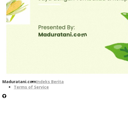
Maduratani.com
Indeks Berita
Terms of Service