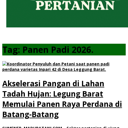
Tag:
Panen Padi 2026.
Akselerasi Pangan di Lahan
Tadah Hujan: Legung Barat
Memulai Panen Raya Perdana di
Batang-Batang