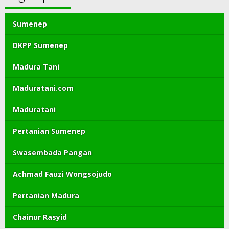
Sumenep
DKPP Sumenep
Madura Tani
Maduratani.com
Maduratani
Pertanian Sumenep
Swasembada Pangan
Achmad Fauzi Wongsojudo
Pertanian Madura
Chainur Rasyid