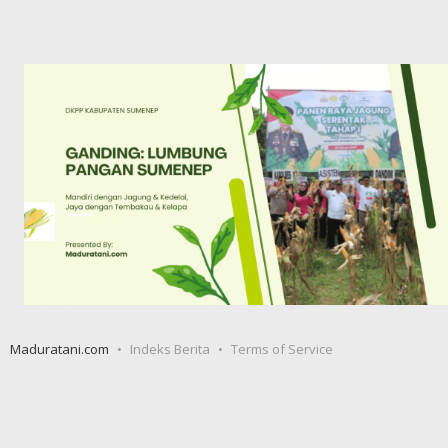
Maduratani.com
Indeks Berita
Terms of Service