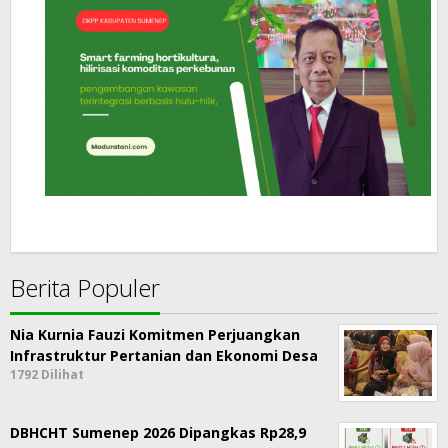
Berita Populer
Nia Kurnia Fauzi Komitmen Perjuangkan
Infrastruktur Pertanian dan Ekonomi Desa
1792 Dilihat
DBHCHT Sumenep 2026 Dipangkas Rp28,9