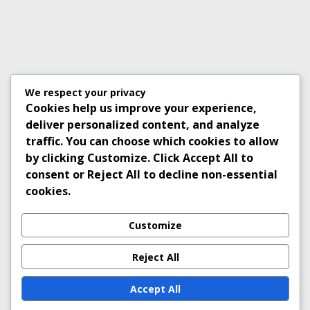
We respect your privacy
Cookies help us improve your experience,
deliver personalized content, and analyze
traffic. You can choose which cookies to allow
by clicking
Customize
. Click
Accept All
to
consent or
Reject All
to decline non-essential
cookies.
Customize
Reject All
Accept All