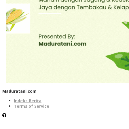
Maduratani.com
Indeks Berita
Terms of Service