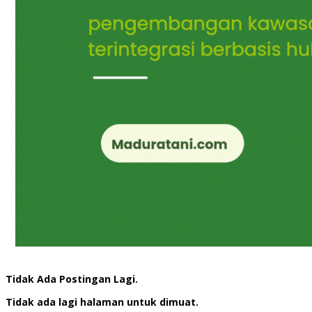
Tidak Ada Postingan Lagi.
Tidak ada lagi halaman untuk dimuat.