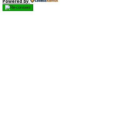
Powered by