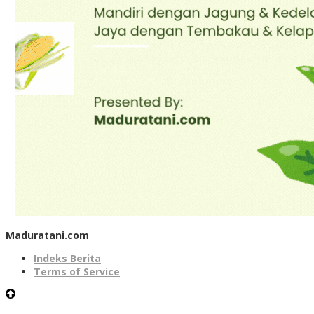
Maduratani.com
Indeks Berita
Terms of Service