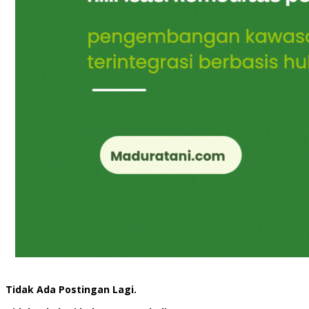
Tidak Ada Postingan Lagi.